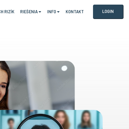
LOGIN
H RIZÍK
RIEŠENIA
INFO
KONTAKT