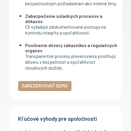
bezpečnostným požiadavkám ako interné tímy.
Zabezpečenie súladných procesov a
dôkazov
C5 vyžaduje zdokumentované postupy na
kontrolu integrity a spoľahlivosti.
Posilnenie dôvery zákazníkov a regulačných
orgánov
Transparentné procesy preverovania posilňujú
dôveru v bezpečnosť a spoľahlivosť
cloudových služieb.
ZAREZERVOVAŤ DEMO
Kľúčové výhody pre spoločnosti