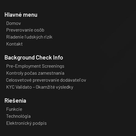
Hlavné menu
Domov
Preverovanie osôb
Riadenie ľudských rizík
Kontakt
Background Check Info
Pre-Employment Screenings
Kontroly počas zamestnania
Celosvetové preverovanie dodávateľov
KYC Validato – Okamžité výsledky
Riešenia
Funkcie
Technológia
Elektronický podpis