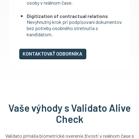
osoby v reálnom čase.
Digitization of contractual relations
Nevyhnutný krok pri podpisovaní dokumentov
bez potreby osobného stretnutia s
kandidátom.
KONTAKTOVAŤ ODBORNÍKA
Vaše výhody s Validato Alive
Check
Validato prináša biometrické overenie živosti v reálnom čase s