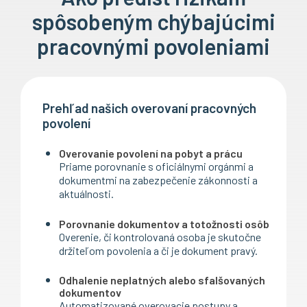
spôsobeným chýbajúcimi
pracovnými povoleniami
Prehľad našich overovaní pracovných
povolení
Overovanie povolení na pobyt a prácu
Priame porovnanie s oficiálnymi orgánmi a
dokumentmi na zabezpečenie zákonnosti a
aktuálnosti.
Porovnanie dokumentov a totožnosti osôb
Overenie, či kontrolovaná osoba je skutočne
držiteľom povolenia a či je dokument pravý.
Odhalenie neplatných alebo sfalšovaných
dokumentov
Automatizované overovacie postupy a