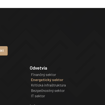
akt
Odvetvia
Finančný sektor
Energetický sektor
Kritická infraštruktúra
Bezpečnostný sektor
IT sektor