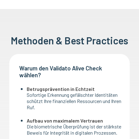
Methoden & Best Practices
Warum den Validato Alive Check
wählen?
Betrugsprävention in Echtzeit
Sofortige Erkennung gefälschter Identitäten
schützt Ihre finanziellen Ressourcen und Ihren
Ruf.
Aufbau von maximalem Vertrauen
Die biometrische Überprüfung ist der stärkste
Beweis für Integrität in digitalen Prozessen.