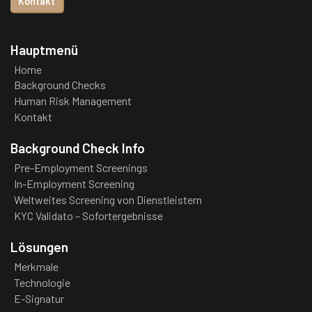
Kontakt
Hauptmenü
Home
Background Checks
Human Risk Management
Kontakt
Background Check Info
Pre-Employment Screenings
In-Employment Screening
Weltweites Screening von Dienstleistern
KYC Validato – Sofortergebnisse
Lösungen
Merkmale
Technologie
E-Signatur