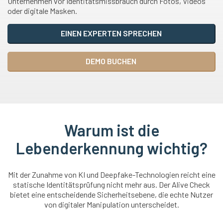
Unternehmen vor Identitätsmissbrauch durch Fotos, Videos
oder digitale Masken.
EINEN EXPERTEN SPRECHEN
DEMO BUCHEN
Warum ist die
Lebenderkennung wichtig?
Mit der Zunahme von KI und Deepfake-Technologien reicht eine
statische Identitätsprüfung nicht mehr aus. Der Alive Check
bietet eine entscheidende Sicherheitsebene, die echte Nutzer
von digitaler Manipulation unterscheidet.