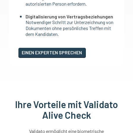
autorisierten Person erfordern.
Digitalisierung von Vertragsbeziehungen
Notwendiger Schritt zur Unterzeichnung von
Dokumenten ohne persönliches Treffen mit
dem Kandidaten.
EINEN EXPERTEN SPRECHEN
Ihre Vorteile mit Validato
Alive Check
Validato ermöglicht eine biometrische