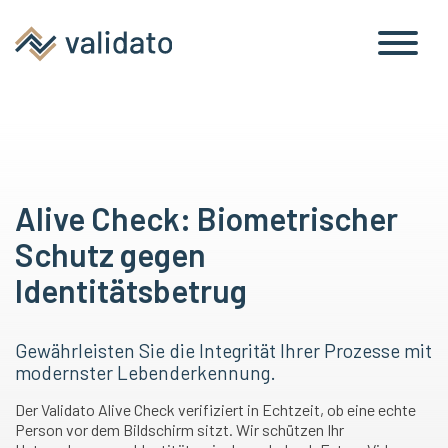
Alive Check: Biometrischer
Schutz gegen
Identitätsbetrug
Gewährleisten Sie die Integrität Ihrer Prozesse mit
modernster Lebenderkennung.
Der Validato Alive Check verifiziert in Echtzeit, ob eine echte
Person vor dem Bildschirm sitzt. Wir schützen Ihr