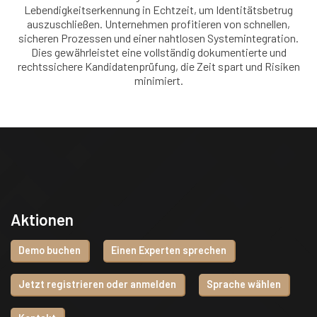
Lebendigkeitserkennung in Echtzeit, um Identitätsbetrug
auszuschließen. Unternehmen profitieren von schnellen,
sicheren Prozessen und einer nahtlosen Systemintegration.
Dies gewährleistet eine vollständig dokumentierte und
rechtssichere Kandidatenprüfung, die Zeit spart und Risiken
minimiert.
Aktionen
Demo buchen
Einen Experten sprechen
Jetzt registrieren oder anmelden
Sprache wählen