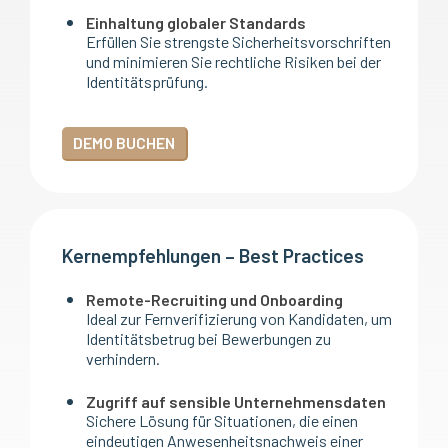
Einhaltung globaler Standards
Erfüllen Sie strengste Sicherheitsvorschriften
und minimieren Sie rechtliche Risiken bei der
Identitätsprüfung.
DEMO BUCHEN
Kernempfehlungen – Best Practices
Remote-Recruiting und Onboarding
Ideal zur Fernverifizierung von Kandidaten, um
Identitätsbetrug bei Bewerbungen zu
verhindern.
Zugriff auf sensible Unternehmensdaten
Sichere Lösung für Situationen, die einen
eindeutigen Anwesenheitsnachweis einer