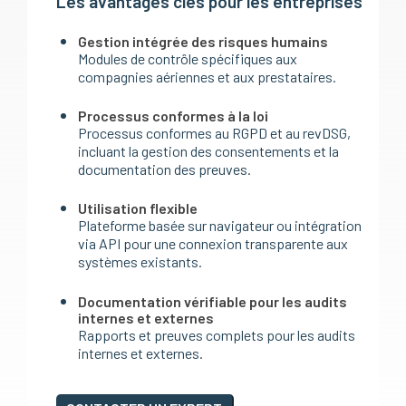
Les avantages clés pour les entreprises
Gestion intégrée des risques humains
Modules de contrôle spécifiques aux
compagnies aériennes et aux prestataires.
Processus conformes à la loi
Processus conformes au RGPD et au revDSG,
incluant la gestion des consentements et la
documentation des preuves.
Utilisation flexible
Plateforme basée sur navigateur ou intégration
via API pour une connexion transparente aux
systèmes existants.
Documentation vérifiable pour les audits
internes et externes
Rapports et preuves complets pour les audits
internes et externes.