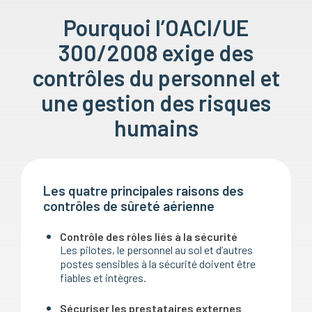
Pourquoi l’OACI/UE
300/2008 exige des
contrôles du personnel et
une gestion des risques
humains
Les quatre principales raisons des
contrôles de sûreté aérienne
Contrôle des rôles liés à la sécurité
Les pilotes, le personnel au sol et d’autres
postes sensibles à la sécurité doivent être
fiables et intègres.
Sécuriser les prestataires externes