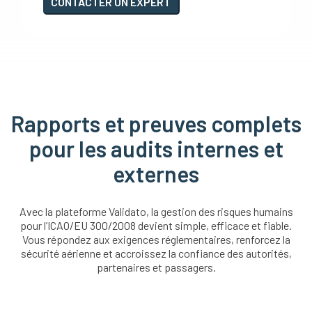
CONTACTER UN EXPERT
Rapports et preuves complets
pour les audits internes et
externes
Avec la plateforme Validato, la gestion des risques humains
pour l’ICAO/EU 300/2008 devient simple, efficace et fiable.
Vous répondez aux exigences réglementaires, renforcez la
sécurité aérienne et accroissez la confiance des autorités,
partenaires et passagers.