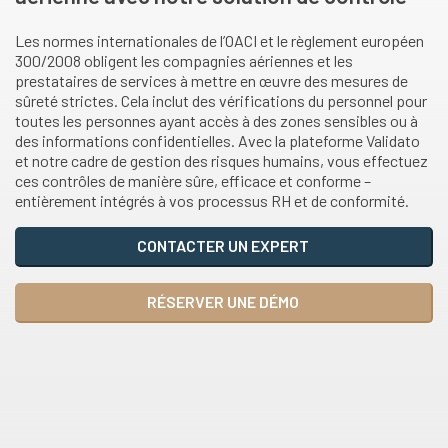
Les normes internationales de l’OACI et le règlement européen
300/2008 obligent les compagnies aériennes et les
prestataires de services à mettre en œuvre des mesures de
sûreté strictes. Cela inclut des vérifications du personnel pour
toutes les personnes ayant accès à des zones sensibles ou à
des informations confidentielles. Avec la plateforme Validato
et notre cadre de gestion des risques humains, vous effectuez
ces contrôles de manière sûre, efficace et conforme –
entièrement intégrés à vos processus RH et de conformité.
CONTACTER UN EXPERT
RÉSERVER UNE DÉMO