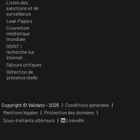
Listes des
sanctions et de
surveillance
Leak Papers
Couverture
médiatique
mondiale
OSINT /
recherche sur
Internet
Séjours critiques
Détection de
présence réelle
Copyright © Validato - 2026 |
Conditions générales
|
Mentions légales
|
Protection des données
|
Sous-traitants ultérieurs
|
LinkedIn