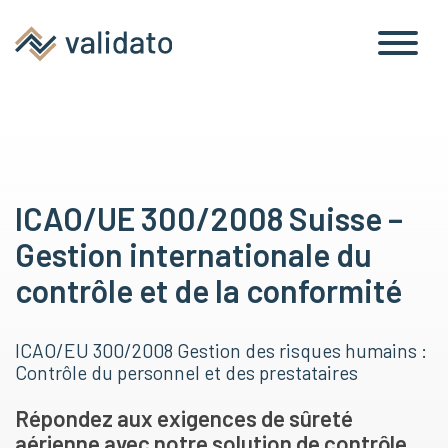
ICAO/UE 300/2008 Suisse –
Gestion internationale du
contrôle et de la conformité
ICAO/EU 300/2008 Gestion des risques humains :
Contrôle du personnel et des prestataires
Répondez aux exigences de sûreté
aérienne avec notre solution de contrôle