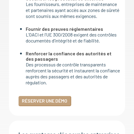
Les fournisseurs, entreprises de maintenance
et partenaires ayant accès aux zones de sûreté
sont soumis aux mêmes exigences.
Fournir des preuves réglementaires
L’OACI et l’UE 300/2008 exigent des contrôles
documentés d’intégrité et de fiabilité.
Renforcer la confiance des autorités et
des passagers
Des processus de contrôle transparents
renforcent la sécurité et instaurent la confiance
auprès des passagers et des autorités de
régulation.
RÉSERVER UNE DÉMO