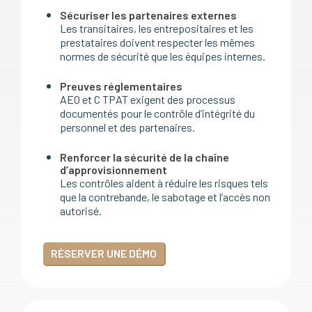
Sécuriser les partenaires externes
Les transitaires, les entrepositaires et les
prestataires doivent respecter les mêmes
normes de sécurité que les équipes internes.
Preuves réglementaires
AEO et C TPAT exigent des processus
documentés pour le contrôle d’intégrité du
personnel et des partenaires.
Renforcer la sécurité de la chaîne
d’approvisionnement
Les contrôles aident à réduire les risques tels
que la contrebande, le sabotage et l’accès non
autorisé.
RÉSERVER UNE DÉMO