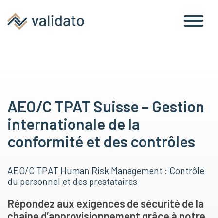
AEO/C TPAT Suisse – Gestion
internationale de la
conformité et des contrôles
AEO/C TPAT Human Risk Management : Contrôle
du personnel et des prestataires
Répondez aux exigences de sécurité de la
chaîne d’approvisionnement grâce à notre