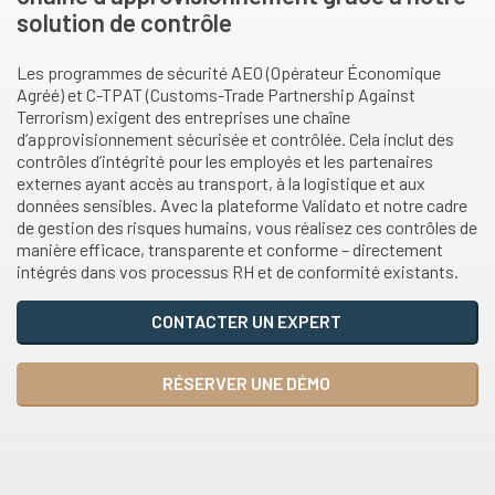
solution de contrôle
Les programmes de sécurité AEO (Opérateur Économique
Agréé) et C-TPAT (Customs-Trade Partnership Against
Terrorism) exigent des entreprises une chaîne
d’approvisionnement sécurisée et contrôlée. Cela inclut des
contrôles d’intégrité pour les employés et les partenaires
externes ayant accès au transport, à la logistique et aux
données sensibles. Avec la plateforme Validato et notre cadre
de gestion des risques humains, vous réalisez ces contrôles de
manière efficace, transparente et conforme – directement
intégrés dans vos processus RH et de conformité existants.
CONTACTER UN EXPERT
RÉSERVER UNE DÉMO