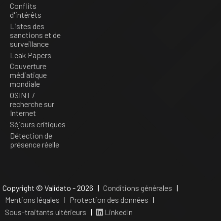
Conflits
d'intérêts
Listes des
sanctions et de
surveillance
Leak Papers
Couverture
médiatique
mondiale
OSINT /
recherche sur
Internet
Séjours critiques
Détection de
présence réelle
Copyright © Validato - 2026 |
Conditions générales
|
Mentions légales
|
Protection des données
|
Sous-traitants ultérieurs
|
LinkedIn