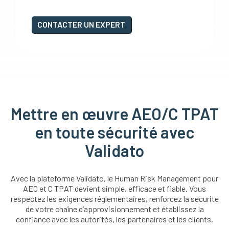
CONTACTER UN EXPERT
Mettre en œuvre AEO/C TPAT
en toute sécurité avec
Validato
Avec la plateforme Validato, le Human Risk Management pour
AEO et C TPAT devient simple, efficace et fiable. Vous
respectez les exigences réglementaires, renforcez la sécurité
de votre chaîne d’approvisionnement et établissez la
confiance avec les autorités, les partenaires et les clients.