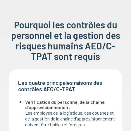
Pourquoi les contrôles du
personnel et la gestion des
risques humains AEO/C-
TPAT sont requis
Les quatre principales raisons des
contrôles AEO/C-TPAT
Vérification du personnel de la chaîne
d’approvisionnement
Les employés de la logistique, des douanes et
de la gestion de la chaîne d’approvisionnement
doivent être fiables et intègres.