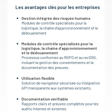
Les avantages clés pour les entreprises
Gestion intégrée des risques humains
Modules de contrôle spécialisés pour la
logistique, la chaîne d’approvisionnement et le
dédouanement
Modules de contrôle spécialisés pour la
logistique, la chaîne d’approvisionnement
et le dédouanement
Processus conformes au RGPD et au revDSG,
incluant la gestion des consentements et la
documentation des preuves.
Utilisation flexible
Solution de navigateur sécurisée ou intégration
API transparente aux systèmes existants.
Documentation vérifiable
Rapports clairs et preuves complètes pour les
audits internes et externes.