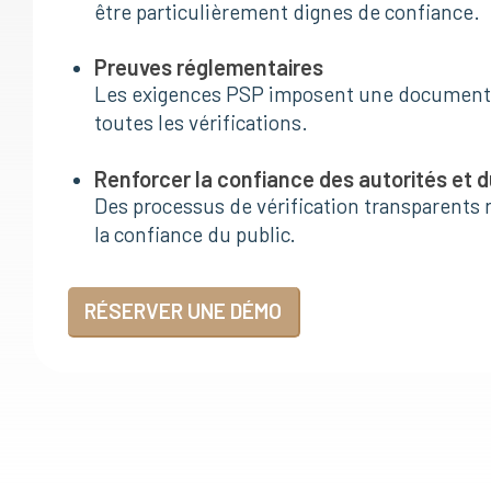
être particulièrement dignes de confiance.
Preuves réglementaires
Les exigences PSP imposent une document
toutes les vérifications.
Renforcer la confiance des autorités et d
Des processus de vérification transparents r
la confiance du public.
RÉSERVER UNE DÉMO