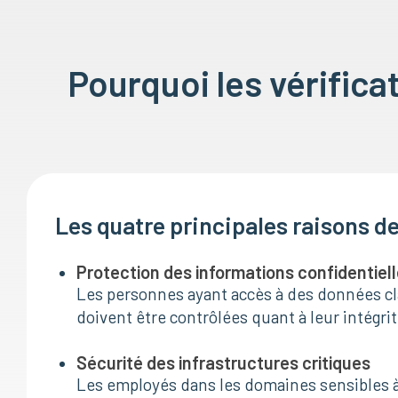
Pourquoi les vérifica
Les quatre principales raisons d
Protection des informations confidentiel
Les personnes ayant accès à des données cl
doivent être contrôlées quant à leur intégrité
Sécurité des infrastructures critiques
Les employés dans les domaines sensibles à