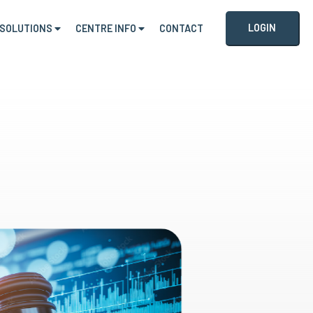
LOGIN
SOLUTIONS
CENTRE INFO
CONTACT