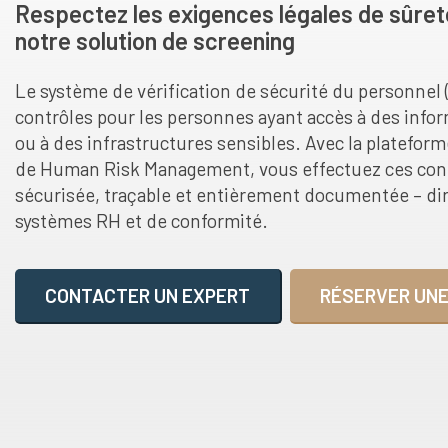
Respectez les exigences légales de sûret
notre solution de screening
Le système de vérification de sécurité du personnel
contrôles pour les personnes ayant accès à des infor
ou à des infrastructures sensibles. Avec la plateform
de Human Risk Management, vous effectuez ces con
sécurisée, traçable et entièrement documentée – di
systèmes RH et de conformité.
CONTACTER UN EXPERT
RÉSERVER UNE