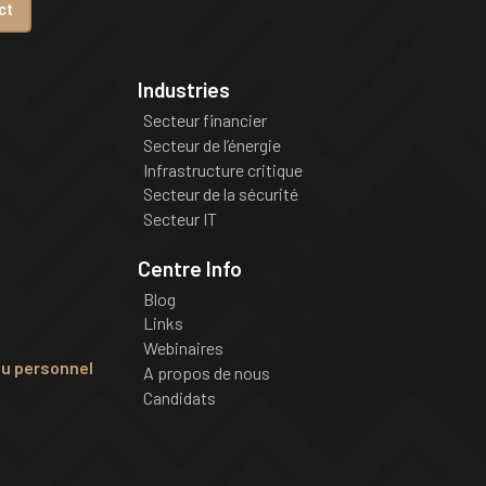
ct
Industries
Secteur financier
Secteur de l’énergie
Infrastructure critique
Secteur de la sécurité
Secteur IT
Centre Info
Blog
Links
Webinaires
du personnel
A propos de nous
Candidats