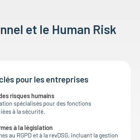
onnel et le Human Risk
lés pour les entreprises
 des risques humains
ation spécialisés pour des fonctions
iées à la sécurité.
es à la législation
s au RGPD et à la revDSG, incluant la gestion