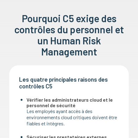
Pourquoi C5 exige des
contrôles du personnel et
un Human Risk
Management
Les quatre principales raisons des
contrôles C5
Vérifier les administrateurs cloud et le
personnel de sécurité
Les employés ayant accès à des
environnements cloud critiques doivent être
fiables et intègres.
Sécuriser les prestataires externes