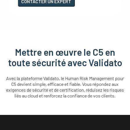
CONTACTER UN EXPERT
Mettre en œuvre le C5 en
toute sécurité avec Validato
Avec la plateforme Validato, le Human Risk Management pour
C5 devient simple, efficace et fiable. Vous répondez aux
exigences de sécurité et de certification, réduisez les risques
liés au cloud et renforcez la confiance de vos clients.