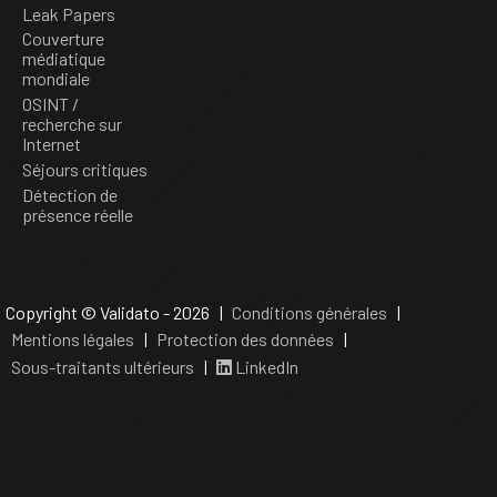
Leak Papers
Couverture
médiatique
mondiale
OSINT /
recherche sur
Internet
Séjours critiques
Détection de
présence réelle
Copyright © Validato - 2026 |
Conditions générales
|
Mentions légales
|
Protection des données
|
Sous-traitants ultérieurs
|
LinkedIn