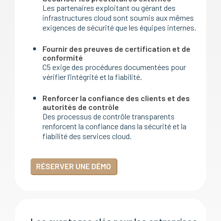
Les partenaires exploitant ou gérant des
infrastructures cloud sont soumis aux mêmes
exigences de sécurité que les équipes internes.
Fournir des preuves de certification et de
conformité
C5 exige des procédures documentées pour
vérifier l’intégrité et la fiabilité.
Renforcer la confiance des clients et des
autorités de contrôle
Des processus de contrôle transparents
renforcent la confiance dans la sécurité et la
fiabilité des services cloud.
RÉSERVER UNE DÉMO