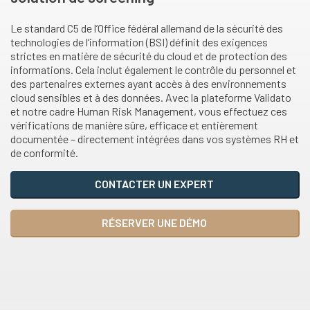
Le standard C5 de l’Office fédéral allemand de la sécurité des
technologies de l’information (BSI) définit des exigences
strictes en matière de sécurité du cloud et de protection des
informations. Cela inclut également le contrôle du personnel et
des partenaires externes ayant accès à des environnements
cloud sensibles et à des données. Avec la plateforme Validato
et notre cadre Human Risk Management, vous effectuez ces
vérifications de manière sûre, efficace et entièrement
documentée – directement intégrées dans vos systèmes RH et
de conformité.
CONTACTER UN EXPERT
RÉSERVER UNE DÉMO