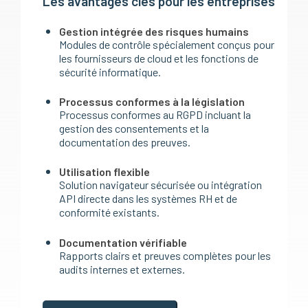
Les avantages clés pour les entreprises
Gestion intégrée des risques humains
Modules de contrôle spécialement conçus pour
les fournisseurs de cloud et les fonctions de
sécurité informatique.
Processus conformes à la législation
Processus conformes au RGPD incluant la
gestion des consentements et la
documentation des preuves.
Utilisation flexible
Solution navigateur sécurisée ou intégration
API directe dans les systèmes RH et de
conformité existants.
Documentation vérifiable
Rapports clairs et preuves complètes pour les
audits internes et externes.