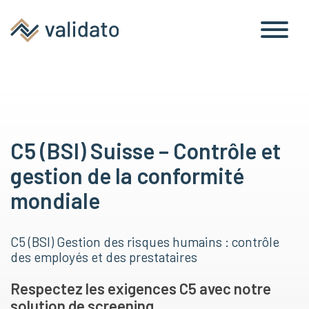
C5 (BSI) Suisse – Contrôle et
gestion de la conformité
mondiale
C5 (BSI) Gestion des risques humains : contrôle
des employés et des prestataires
Respectez les exigences C5 avec notre
solution de screening