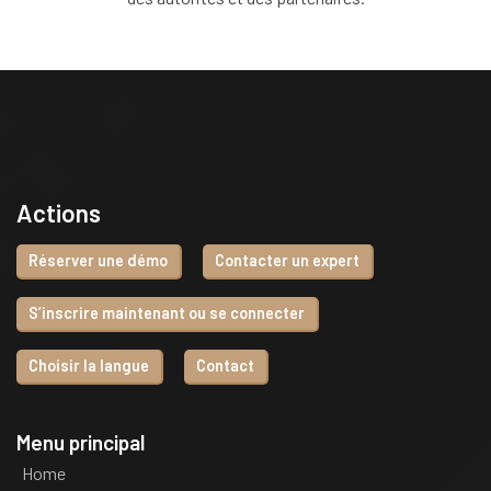
Actions
Réserver une démo
Contacter un expert
S’inscrire maintenant ou se connecter
Choisir la langue
Contact
Menu principal
Home