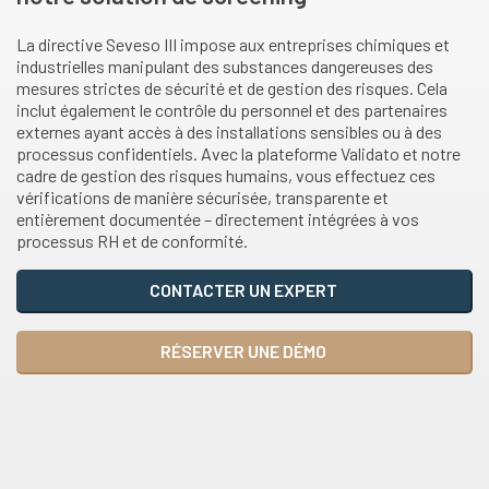
La directive Seveso III impose aux entreprises chimiques et
industrielles manipulant des substances dangereuses des
mesures strictes de sécurité et de gestion des risques. Cela
inclut également le contrôle du personnel et des partenaires
externes ayant accès à des installations sensibles ou à des
processus confidentiels. Avec la plateforme Validato et notre
cadre de gestion des risques humains, vous effectuez ces
vérifications de manière sécurisée, transparente et
entièrement documentée – directement intégrées à vos
processus RH et de conformité.
CONTACTER UN EXPERT
RÉSERVER UNE DÉMO