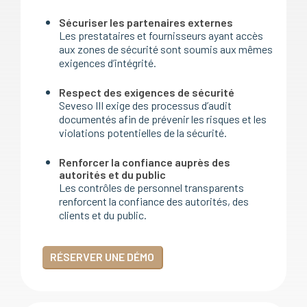
Sécuriser les partenaires externes
Les prestataires et fournisseurs ayant accès
aux zones de sécurité sont soumis aux mêmes
exigences d’intégrité.
Respect des exigences de sécurité
Seveso III exige des processus d’audit
documentés afin de prévenir les risques et les
violations potentielles de la sécurité.
Renforcer la confiance auprès des
autorités et du public
Les contrôles de personnel transparents
renforcent la confiance des autorités, des
clients et du public.
RÉSERVER UNE DÉMO