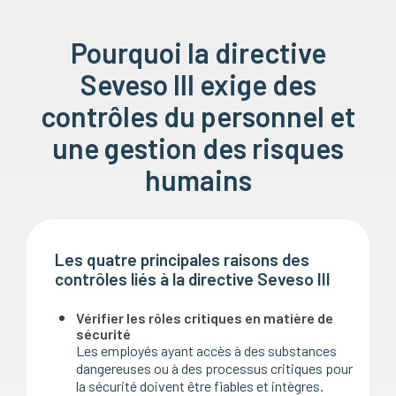
Pourquoi la directive
Seveso III exige des
contrôles du personnel et
une gestion des risques
humains
Les quatre principales raisons des
contrôles liés à la directive Seveso III
Vérifier les rôles critiques en matière de
sécurité
Les employés ayant accès à des substances
dangereuses ou à des processus critiques pour
la sécurité doivent être fiables et intègres.