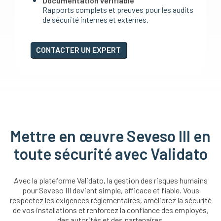
Documentation vérifiable
Rapports complets et preuves pour les audits
de sécurité internes et externes.
CONTACTER UN EXPERT
Mettre en œuvre Seveso III en
toute sécurité avec Validato
Avec la plateforme Validato, la gestion des risques humains
pour Seveso III devient simple, efficace et fiable. Vous
respectez les exigences réglementaires, améliorez la sécurité
de vos installations et renforcez la confiance des employés,
des autorités et des partenaires.