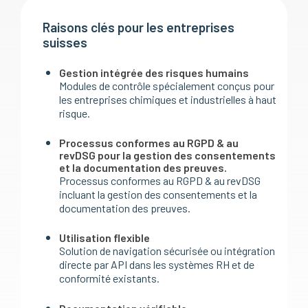
Raisons clés pour les entreprises
suisses
Gestion intégrée des risques humains
Modules de contrôle spécialement conçus pour
les entreprises chimiques et industrielles à haut
risque.
Processus conformes au RGPD & au
revDSG pour la gestion des consentements
et la documentation des preuves.
Processus conformes au RGPD & au revDSG
incluant la gestion des consentements et la
documentation des preuves.
Utilisation flexible
Solution de navigation sécurisée ou intégration
directe par API dans les systèmes RH et de
conformité existants.