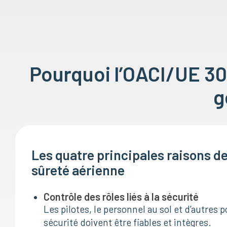
Pourquoi l’OACI/UE 30
g
Les quatre principales raisons d
sûreté aérienne
Contrôle des rôles liés à la sécurité
Les pilotes, le personnel au sol et d’autres p
sécurité doivent être fiables et intègres.