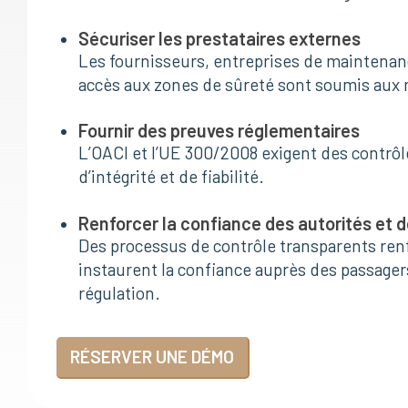
Sécuriser les prestataires externes
Les fournisseurs, entreprises de maintenan
accès aux zones de sûreté sont soumis aux
Fournir des preuves réglementaires
L’OACI et l’UE 300/2008 exigent des contr
d’intégrité et de fiabilité.
Renforcer la confiance des autorités et 
Des processus de contrôle transparents renf
instaurent la confiance auprès des passager
régulation.
RÉSERVER UNE DÉMO