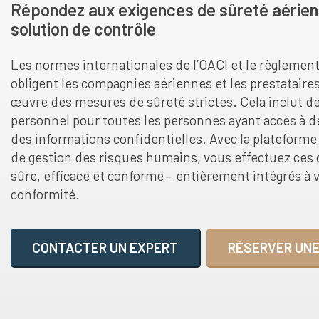
Répondez aux exigences de sûreté aérien
solution de contrôle
Les normes internationales de l’OACI et le règleme
obligent les compagnies aériennes et les prestataire
œuvre des mesures de sûreté strictes. Cela inclut de
personnel pour toutes les personnes ayant accès à d
des informations confidentielles. Avec la plateforme 
de gestion des risques humains, vous effectuez ces
sûre, efficace et conforme – entièrement intégrés à 
conformité.
CONTACTER UN EXPERT
RÉSERVER UNE