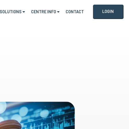
LOGIN
SOLUTIONS
CENTRE INFO
CONTACT