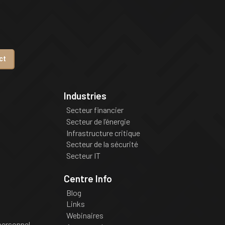
ct
Industries
Secteur financier
Secteur de l’énergie
Infrastructure critique
Secteur de la sécurité
Secteur IT
Centre Info
Blog
Links
Webinaires
personnel