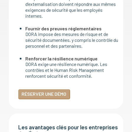
d’externalisation doivent répondre aux mêmes
exigences de sécurité que les employés
internes.
Fournir des preuves réglementaires
DORA impose des mesures de risque et de
sécurité documentées, y compris le contrôle du
personnel et des partenaires.
Renforcer la résilience numérique
DORA exige une résilience numérique. Les
contrôles et le Human Risk Management
renforcent sécurité et conformité.
RÉSERVER UNE DÉMO
Les avantages clés pour les entreprises