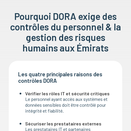
Pourquoi DORA exige des
contrôles du personnel & la
gestion des risques
humains aux Émirats
Les quatre principales raisons des
contrôles DORA
Vérifier les rôles IT et sécurité critiques
Le personnel ayant accès aux systèmes et
données sensibles doit être contrôlé pour
intégrité et fiabilité.
Sécuriser les prestataires externes
Les prestataires IT et partenaires