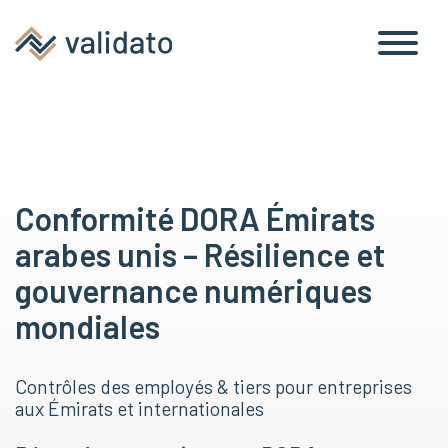
Conformité DORA Émirats
arabes unis – Résilience et
gouvernance numériques
mondiales
Contrôles des employés & tiers pour entreprises
aux Émirats et internationales