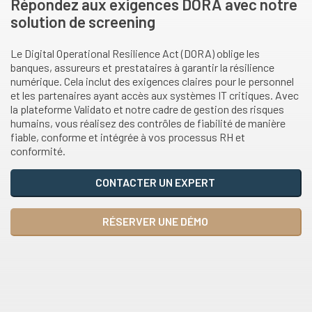
Répondez aux exigences DORA avec notre
solution de screening
Le Digital Operational Resilience Act (DORA) oblige les
banques, assureurs et prestataires à garantir la résilience
numérique. Cela inclut des exigences claires pour le personnel
et les partenaires ayant accès aux systèmes IT critiques. Avec
la plateforme Validato et notre cadre de gestion des risques
humains, vous réalisez des contrôles de fiabilité de manière
fiable, conforme et intégrée à vos processus RH et
conformité.
CONTACTER UN EXPERT
RÉSERVER UNE DÉMO