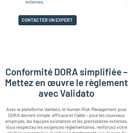
externes.
CONTACTER UN EXPERT
Conformité DORA simplifiée –
Mettez en œuvre le règlement
avec Validato
Avec la plateforme Validato, le Human Risk Management pour
DORA devient simple, efficace et fiable – pour les nouveaux
employés, les équipes existantes et les prestataires externes.
Vous respectez les exigences réglementaires, renforcez votre
résilience numérique et réduisez durablement vos risques de