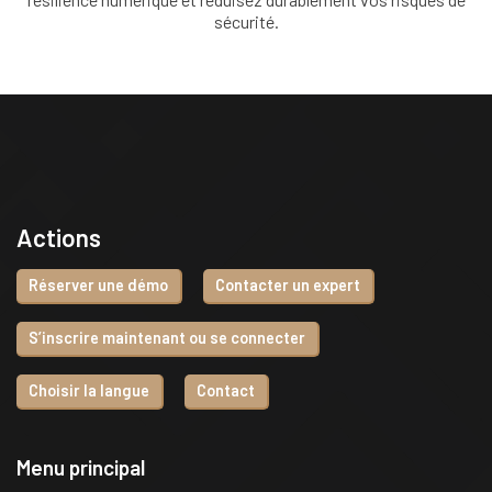
sécurité.
Actions
Réserver une démo
Contacter un expert
S’inscrire maintenant ou se connecter
Choisir la langue
Contact
Menu principal