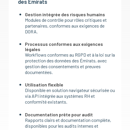
des Émirats
Gestion intégrée des risques humains
Modules de contrôle pour rôles critiques et
partenaires, conformes aux exigences de
DORA.
Processus conformes aux exigences
légales
Workflows conformes au RGPD et à la loi sur la
protection des données des Émirats, avec
gestion des consentements et preuves
documentées.
Utilisation flexible
Disponible en solution navigateur sécurisée ou
via API intégrée aux systèmes RH et
conformité existants.
Documentation prête pour audit
Rapports clairs et documentation complète,
disponibles pour les audits internes et