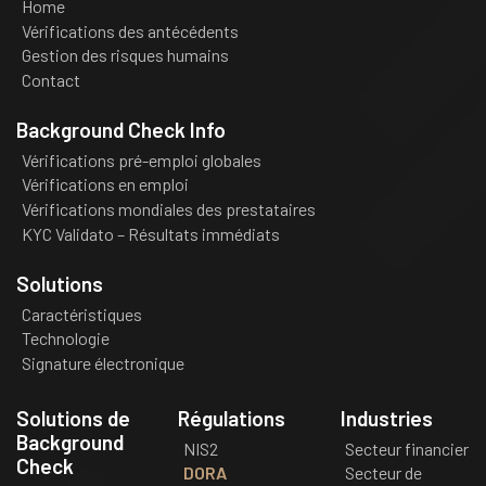
Home
Vérifications des antécédents
Gestion des risques humains
Contact
Background Check Info
Vérifications pré-emploi globales
Vérifications en emploi
Vérifications mondiales des prestataires
KYC Validato – Résultats immédiats
Solutions
Caractéristiques
Technologie
Signature électronique
Solutions de
Régulations
Industries
Background
NIS2
Secteur financier
Check
DORA
Secteur de