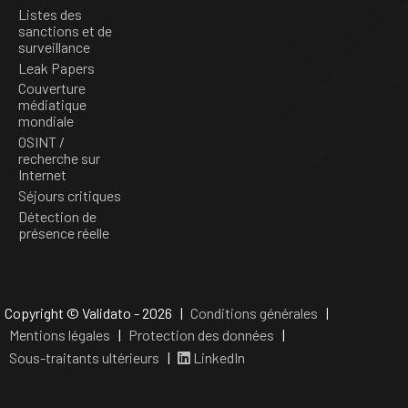
Listes des
sanctions et de
surveillance
Leak Papers
Couverture
médiatique
mondiale
OSINT /
recherche sur
Internet
Séjours critiques
Détection de
présence réelle
Copyright © Validato - 2026 |
Conditions générales
|
Mentions légales
|
Protection des données
|
Sous-traitants ultérieurs
|
LinkedIn