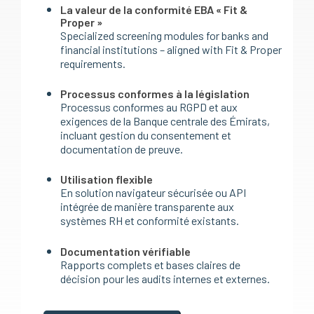
La valeur de la conformité EBA « Fit &
Proper »
Specialized screening modules for banks and
financial institutions – aligned with Fit & Proper
requirements.
Processus conformes à la législation
Processus conformes au RGPD et aux
exigences de la Banque centrale des Émirats,
incluant gestion du consentement et
documentation de preuve.
Utilisation flexible
En solution navigateur sécurisée ou API
intégrée de manière transparente aux
systèmes RH et conformité existants.
Documentation vérifiable
Rapports complets et bases claires de
décision pour les audits internes et externes.