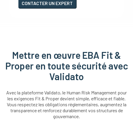
CONTACTER UN EXPERT
Mettre en œuvre EBA Fit &
Proper en toute sécurité avec
Validato
Avec la plateforme Validato, le Human Risk Management pour
les exigences Fit & Proper devient simple, efficace et fiable.
Vous respectez les obligations réglementaires, augmentez la
transparence et renforcez durablement vos structures de
gouvernance.