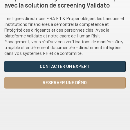
avec la solution de screening Validato
Les lignes directrices EBA Fit & Proper obligent les banques et
institutions financières à démontrer la compétence et
l’intégrité des dirigeants et des personnes clés. Avec la
plateforme Validato et notre cadre de Human Risk
Management, vous réalisez ces vérifications de manière sûre,
traçable et entièrement documentée – directement intégrées
dans vos systèmes RH et de conformité.
CONTACTER UN EXPERT
RÉSERVER UNE DÉMO