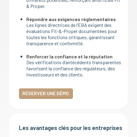
& Proper.
Répondre aux exigences réglementaires
Les lignes directrices de l’EBA exigent des
évaluations Fit-&-Proper documentées pour
toutes les fonctions critiques, garantissant
transparence et conformité.
Renforcer la confiance et la réputation
Des vérifications d’antécédents transparentes
favorisent la confiance des régulateurs, des
investisseurs et des clients.
RÉSERVER UNE DÉMO
Les avantages clés pour les entreprises