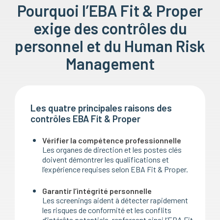
Pourquoi l’EBA Fit & Proper
exige des contrôles du
personnel et du Human Risk
Management
Les quatre principales raisons des
contrôles EBA Fit & Proper
Vérifier la compétence professionnelle
Les organes de direction et les postes clés
doivent démontrer les qualifications et
l’expérience requises selon EBA Fit & Proper.
Garantir l’intégrité personnelle
Les screenings aident à détecter rapidement
les risques de conformité et les conflits
d’intérêts potentiels, renforçant ainsi l’EBA Fit