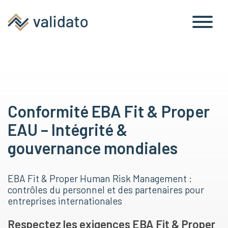
Conformité EBA Fit & Proper
EAU – Intégrité &
gouvernance mondiales
EBA Fit & Proper Human Risk Management :
contrôles du personnel et des partenaires pour
entreprises internationales
Respectez les exigences EBA Fit & Proper