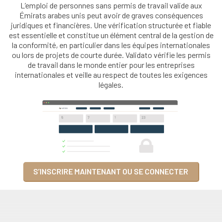
L’emploi de personnes sans permis de travail valide aux
Émirats arabes unis peut avoir de graves conséquences
juridiques et financières. Une vérification structurée et fiable
est essentielle et constitue un élément central de la gestion de
la conformité, en particulier dans les équipes internationales
ou lors de projets de courte durée. Validato vérifie les permis
de travail dans le monde entier pour les entreprises
internationales et veille au respect de toutes les exigences
légales.
S’INSCRIRE MAINTENANT OU SE CONNECTER