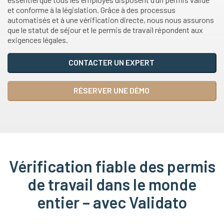
et conforme à la législation. Grâce à des processus
automatisés et à une vérification directe, nous nous assurons
que le statut de séjour et le permis de travail répondent aux
exigences légales.
CONTACTER UN EXPERT
RÉSERVER UNE DÉMO
Vérification fiable des permis
de travail dans le monde
entier – avec Validato