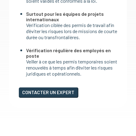
soient valides et conformes à la loi.
Surtout pour les équipes de projets
internationaux
Vérification ciblée des permis de travail afin
d’éviter les risques lors de missions de courte
durée ou transfrontalières.
Vérification régulière des employés en
poste
Veiller à ce que les permis temporaires soient
renouvelés à temps afin d’éviter les risques
juridiques et opérationnels.
CONTACTER UN EXPERT