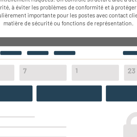
égrité, à éviter les problèmes de conformité et à protéger
culièrement importante pour les postes avec contact cli
matière de sécurité ou fonctions de représentation.