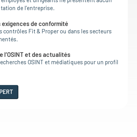
tation de l’entreprise.
s exigences de conformité
s contrôles Fit & Proper ou dans les secteurs
mentés.
 l’OSINT et des actualités
echerches OSINT et médiatiques pour un profil
PERT