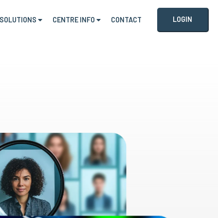
LOGIN
SOLUTIONS
CENTRE INFO
CONTACT