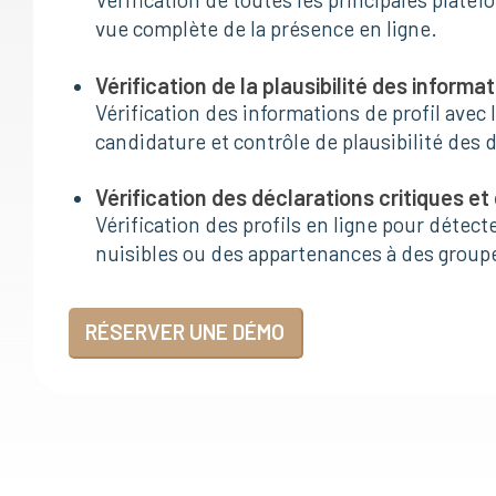
vue complète de la présence en ligne.
Vérification de la plausibilité des informa
Vérification des informations de profil ave
candidature et contrôle de plausibilité des 
Vérification des déclarations critiques 
Vérification des profils en ligne pour détect
nuisibles ou des appartenances à des group
RÉSERVER UNE DÉMO