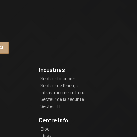
ct
Industries
Secteur financier
Secteur de l’énergie
Infrastructure critique
Secteur de la sécurité
Secteur IT
Centre Info
Blog
Links