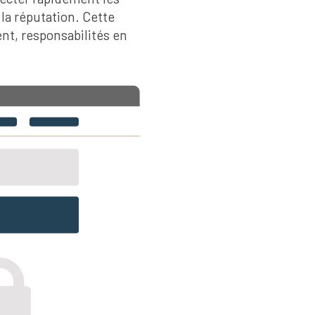
 la réputation. Cette
ent, responsabilités en