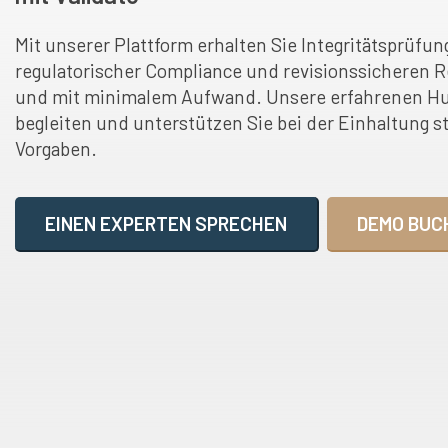
Mit unserer Plattform erhalten Sie Integritätsprüfun
regulatorischer Compliance und revisionssicheren R
und mit minimalem Aufwand. Unsere erfahrenen H
begleiten und unterstützen Sie bei der Einhaltung s
Vorgaben.
EINEN EXPERTEN SPRECHEN
DEMO BUC