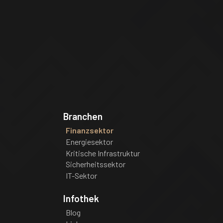
Branchen
Finanzsektor
Energiesektor
Kritische Infrastruktur
Sicherheitssektor
IT-Sektor
Infothek
Blog