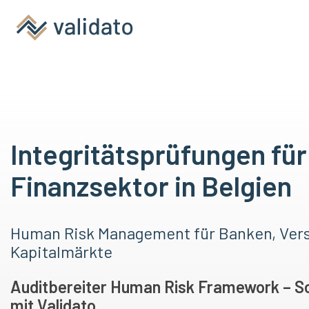
Integritätsprüfungen für
Finanzsektor in Belgien
Human Risk Management für Banken, Ver
Kapitalmärkte
Auditbereiter Human Risk Framework – Sc
mit Validato