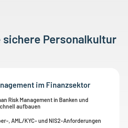
 sichere Personalkultur
nagement im Finanzsektor
man Risk Management in Banken und
chnell aufbauen
per-, AML/KYC- und NIS2-Anforderungen