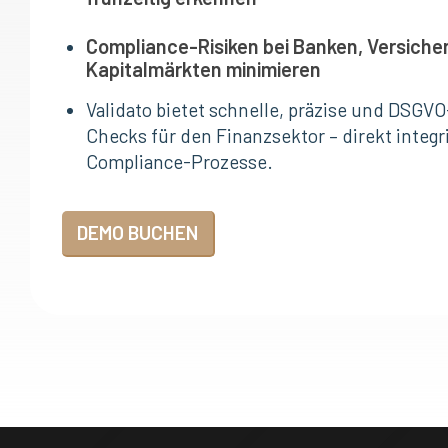
Compliance-Risiken bei Banken, Versich
Kapitalmärkten minimieren
Validato bietet schnelle, präzise und DSG
Checks für den Finanzsektor – direkt integr
Compliance-Prozesse.
DEMO BUCHEN