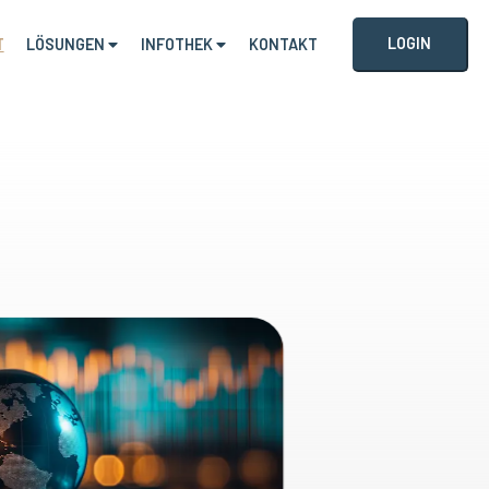
LOGIN
T
LÖSUNGEN
INFOTHEK
KONTAKT