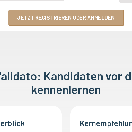
JETZT REGISTRIEREN ODER ANMELDEN
alidato: Kandidaten vor d
kennenlernen
erblick
Kernempfehlun