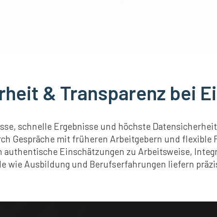
rheit & Transparenz bei 
sse, schnelle Ergebnisse und höchste Datensicherheit –
h Gespräche mit früheren Arbeitgebern und flexible
authentische Einschätzungen zu Arbeitsweise, Integr
 wie Ausbildung und Berufserfahrungen liefern präzi