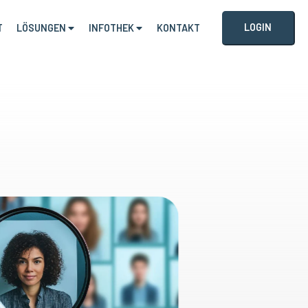
LOGIN
T
LÖSUNGEN
INFOTHEK
KONTAKT