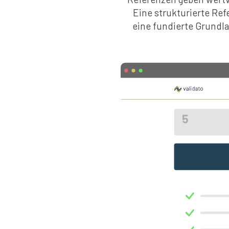
Eine strukturierte Ref
eine fundierte Grundl