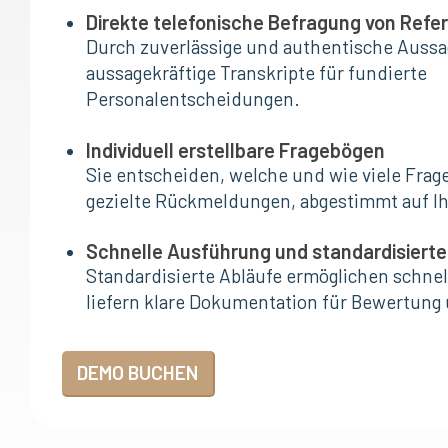
Direkte telefonische Befragung von Ref
Durch zuverlässige und authentische Aussag
aussagekräftige Transkripte für fundierte
Personalentscheidungen.
Individuell erstellbare Fragebögen
Sie entscheiden, welche und wie viele Frage
gezielte Rückmeldungen, abgestimmt auf I
Schnelle Ausführung und standardisiert
Standardisierte Abläufe ermöglichen schne
liefern klare Dokumentation für Bewertung
DEMO BUCHEN