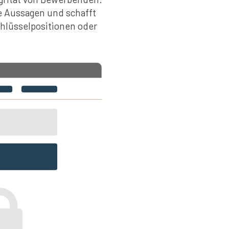
ge Aussagen und schafft
hlüsselpositionen oder