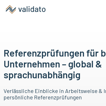
Referenzprüfungen für b
Unternehmen – global &
sprachunabhängig
Verlässliche Einblicke in Arbeitsweise & 
persönliche Referenzprüfungen