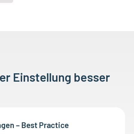
er Einstellung besser
gen – Best Practice