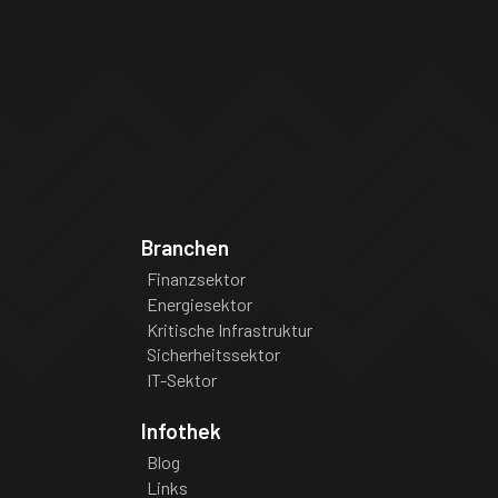
Branchen
Finanzsektor
Energiesektor
Kritische Infrastruktur
Sicherheitssektor
IT-Sektor
Infothek
Blog
Links