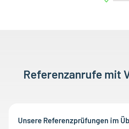
Referenzanrufe mit V
Unsere Referenzprüfungen im Üb