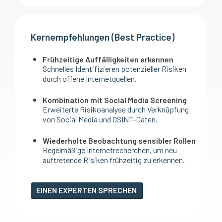
Kernempfehlungen (Best Practice)
Frühzeitige Auffälligkeiten erkennen
Schnelles Identifizieren potenzieller Risiken
durch offene Internetquellen.
Kombination mit Social Media Screening
Erweiterte Risikoanalyse durch Verknüpfung
von Social Media und OSINT-Daten.
Wiederholte Beobachtung sensibler Rollen
Regelmäßige Internetrecherchen, um neu
auftretende Risiken frühzeitig zu erkennen.
EINEN EXPERTEN SPRECHEN