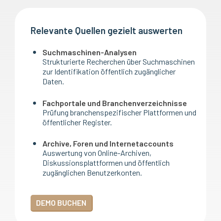
Relevante Quellen gezielt auswerten
Suchmaschinen-Analysen
Strukturierte Recherchen über Suchmaschinen
zur Identifikation öffentlich zugänglicher
Daten.
Fachportale und Branchenverzeichnisse
Prüfung branchenspezifischer Plattformen und
öffentlicher Register.
Archive, Foren und Internetaccounts
Auswertung von Online-Archiven,
Diskussionsplattformen und öffentlich
zugänglichen Benutzerkonten.
DEMO BUCHEN