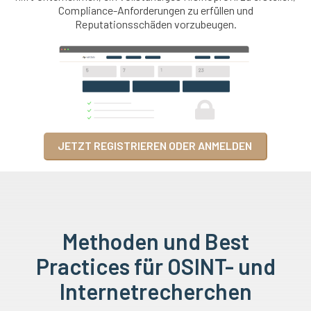
Compliance-Anforderungen zu erfüllen und
Reputationsschäden vorzubeugen.
JETZT REGISTRIEREN ODER ANMELDEN
Methoden und Best
Practices für OSINT- und
Internetrecherchen