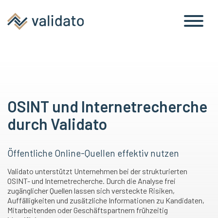
OSINT und Internetrecherche
durch Validato
Öffentliche Online-Quellen effektiv nutzen
Validato unterstützt Unternehmen bei der strukturierten
OSINT- und Internetrecherche. Durch die Analyse frei
zugänglicher Quellen lassen sich versteckte Risiken,
Auffälligkeiten und zusätzliche Informationen zu Kandidaten,
Mitarbeitenden oder Geschäftspartnern frühzeitig