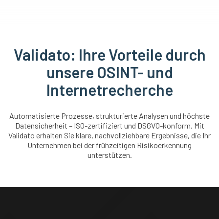
Validato: Ihre Vorteile durch
unsere OSINT- und
Internetrecherche
Automatisierte Prozesse, strukturierte Analysen und höchste
Datensicherheit – ISO-zertifiziert und DSGVO-konform. Mit
Validato erhalten Sie klare, nachvollziehbare Ergebnisse, die Ihr
Unternehmen bei der frühzeitigen Risikoerkennung
unterstützen.