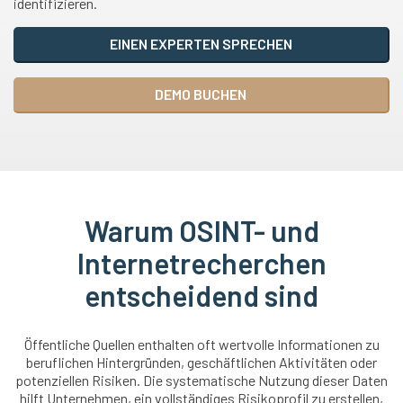
identifizieren.
EINEN EXPERTEN SPRECHEN
DEMO BUCHEN
Warum OSINT- und
Internetrecherchen
entscheidend sind
Öffentliche Quellen enthalten oft wertvolle Informationen zu
beruflichen Hintergründen, geschäftlichen Aktivitäten oder
potenziellen Risiken. Die systematische Nutzung dieser Daten
hilft Unternehmen, ein vollständiges Risikoprofil zu erstellen,