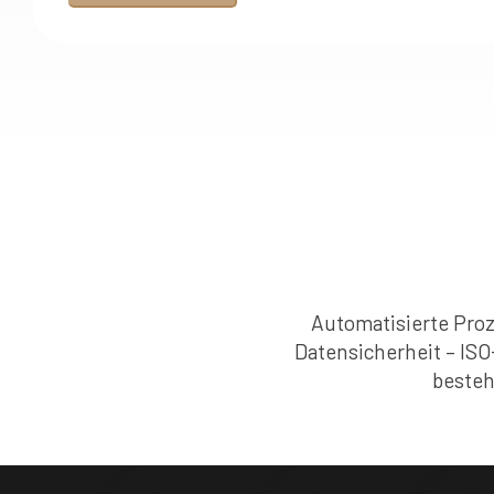
Automatisierte Proz
Datensicherheit – ISO
besteh