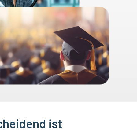
heidend ist