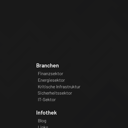
Branchen
Finanzsektor
Energiesektor
Kritische Infrastruktur
Sicherheitssektor
IT-Sektor
Infothek
Blog
Links