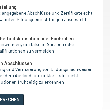
stellung
ss angegebene Abschlüsse und Zertifikate echt
kannten Bildungseinrichtungen ausgestellt
herheitskritischen oder Fachrollen
 anwenden, um falsche Angaben oder
lifikationen zu vermeiden.
len Abschlüssen
fung und Verifizierung von Bildungsnachweisen
aus dem Ausland, um unklare oder nicht
itutionen frühzeitig zu erkennen.
SPRECHEN