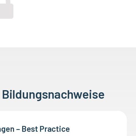
r Bildungsnachweise
gen – Best Practice