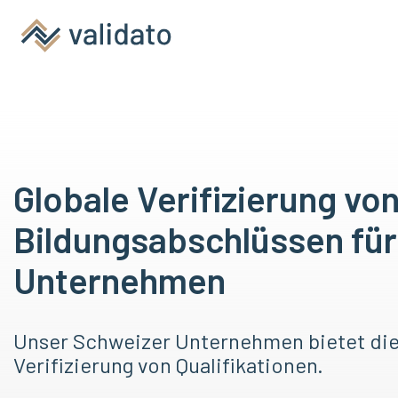
Globale Verifizierung vo
Bildungsabschlüssen für
Unternehmen
Unser Schweizer Unternehmen bietet die
Verifizierung von Qualifikationen.