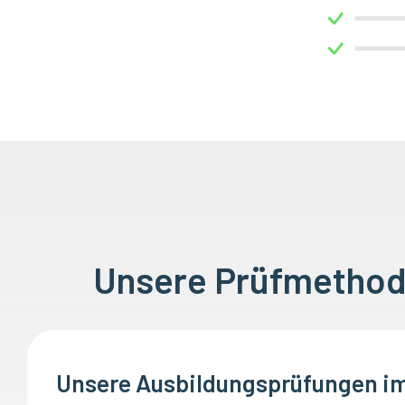
Unsere Prüfmethode
Unsere Ausbildungsprüfungen im