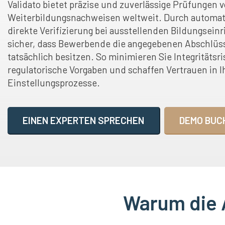
Validato bietet präzise und zuverlässige Prüfungen 
Weiterbildungsnachweisen weltweit. Durch automati
direkte Verifizierung bei ausstellenden Bildungseinr
sicher, dass Bewerbende die angegebenen Abschlüss
tatsächlich besitzen. So minimieren Sie Integritätsri
regulatorische Vorgaben und schaffen Vertrauen in I
Einstellungsprozesse.
EINEN EXPERTEN SPRECHEN
DEMO BUC
Warum die 