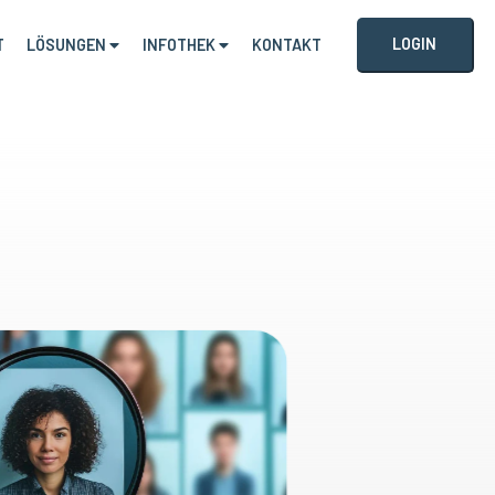
LOGIN
T
LÖSUNGEN
INFOTHEK
KONTAKT