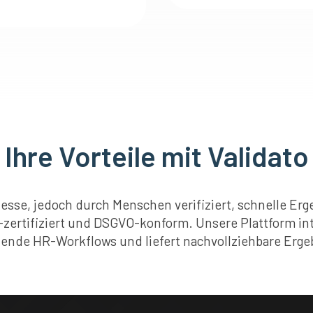
Ihre Vorteile mit Validato
esse, jedoch durch Menschen verifiziert, schnelle Er
-zertifiziert und DSGVO-konform. Unsere Plattform inte
ende HR-Workflows und liefert nachvollziehbare Erge