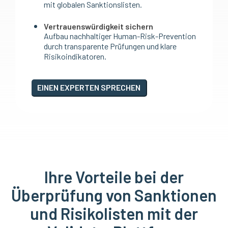
mit globalen Sanktionslisten.
Vertrauenswürdigkeit sichern
Aufbau nachhaltiger Human-Risk-Prevention
durch transparente Prüfungen und klare
Risikoindikatoren.
EINEN EXPERTEN SPRECHEN
Ihre Vorteile bei der
Überprüfung von Sanktionen
und Risikolisten mit der