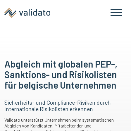
Abgleich mit globalen PEP-,
Sanktions- und Risikolisten
für belgische Unternehmen
Sicherheits- und Compliance-Risiken durch
internationale Risikolisten erkennen
Validato unterstützt Unternehmen beim systematischen
Abgleich von Kandidaten, Mitarbeitenden und