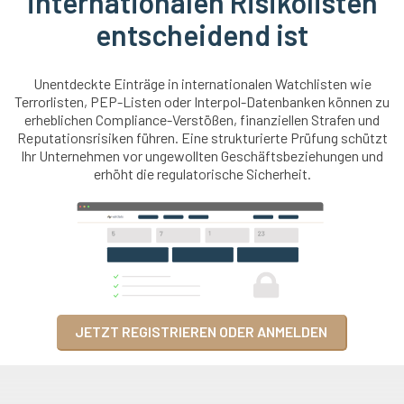
internationalen Risikolisten
entscheidend ist
Unentdeckte Einträge in internationalen Watchlisten wie
Terrorlisten, PEP-Listen oder Interpol-Datenbanken können zu
erheblichen Compliance-Verstößen, finanziellen Strafen und
Reputationsrisiken führen. Eine strukturierte Prüfung schützt
Ihr Unternehmen vor ungewollten Geschäftsbeziehungen und
erhöht die regulatorische Sicherheit.
JETZT REGISTRIEREN ODER ANMELDEN