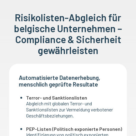
Risikolisten-Abgleich für
belgische Unternehmen –
Compliance & Sicherheit
gewährleisten
Automatisierte Datenerhebung,
menschlich geprüfte Resultate
Terror- und Sanktionslisten
Abgleich mit globalen Terror- und
Sanktionslisten zur Vermeidung verbotener
Geschäftsbeziehungen.
PEP-Listen (Politisch exponierte Personen)
Identifizierung von politisch exponierten