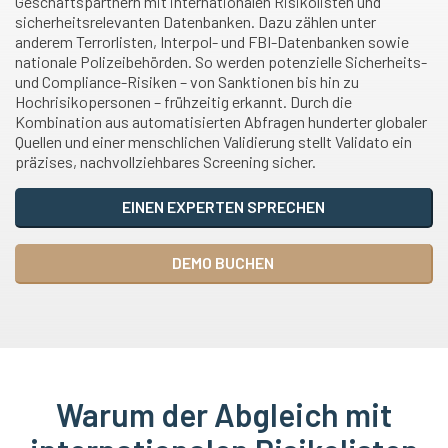
Geschäftspartnern mit internationalen Risikolisten und
sicherheitsrelevanten Datenbanken. Dazu zählen unter
anderem Terrorlisten, Interpol- und FBI-Datenbanken sowie
nationale Polizeibehörden. So werden potenzielle Sicherheits-
und Compliance-Risiken – von Sanktionen bis hin zu
Hochrisikopersonen – frühzeitig erkannt. Durch die
Kombination aus automatisierten Abfragen hunderter globaler
Quellen und einer menschlichen Validierung stellt Validato ein
präzises, nachvollziehbares Screening sicher.
EINEN EXPERTEN SPRECHEN
DEMO BUCHEN
Warum der Abgleich mit