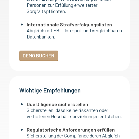
Personen zur Erfüllung erweiterter
Sorgfaltspflichten.
Internationale Strafverfolgungslisten
Abgleich mit FBI-, Interpol- und vergleichbaren
Datenbanken.
DEMO BUCHEN
Wichtige Empfehlungen
Due Diligence sicherstellen
Sicherstellen, dass keine riskanten oder
verbotenen Geschäftsbeziehungen entstehen.
Regulatorische Anforderungen erfüllen
Sicherstellung der Compliance durch Abgleich