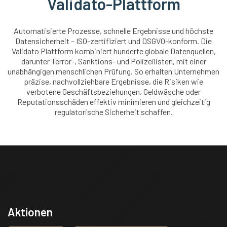
Validato-Plattform
Automatisierte Prozesse, schnelle Ergebnisse und höchste
Datensicherheit – ISO-zertifiziert und DSGVO-konform. Die
Validato Plattform kombiniert hunderte globale Datenquellen,
darunter Terror-, Sanktions- und Polizeilisten, mit einer
unabhängigen menschlichen Prüfung. So erhalten Unternehmen
präzise, nachvollziehbare Ergebnisse, die Risiken wie
verbotene Geschäftsbeziehungen, Geldwäsche oder
Reputationsschäden effektiv minimieren und gleichzeitig
regulatorische Sicherheit schaffen.
Aktionen