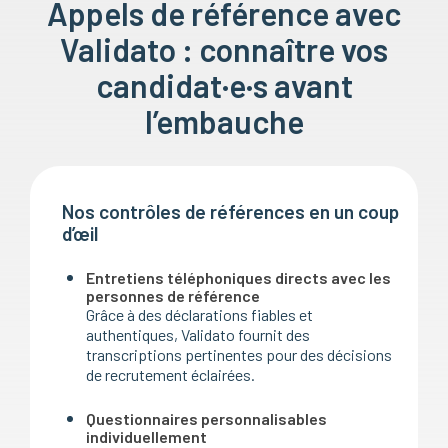
Appels de référence avec
Validato : connaître vos
candidat·e·s avant
l’embauche
Nos contrôles de références en un coup
d’œil
Entretiens téléphoniques directs avec les
personnes de référence
Grâce à des déclarations fiables et
authentiques, Validato fournit des
transcriptions pertinentes pour des décisions
de recrutement éclairées.
Questionnaires personnalisables
individuellement