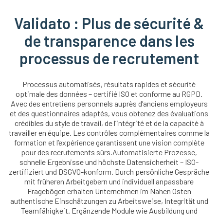
Validato : Plus de sécurité &
de transparence dans les
processus de recrutement
Processus automatisés, résultats rapides et sécurité
optimale des données – certifié ISO et conforme au RGPD.
Avec des entretiens personnels auprès d’anciens employeurs
et des questionnaires adaptés, vous obtenez des évaluations
crédibles du style de travail, de l’intégrité et de la capacité à
travailler en équipe. Les contrôles complémentaires comme la
formation et l’expérience garantissent une vision complète
pour des recrutements sûrs.Automatisierte Prozesse,
schnelle Ergebnisse und höchste Datensicherheit – ISO-
zertifiziert und DSGVO-konform. Durch persönliche Gespräche
mit früheren Arbeitgebern und individuell anpassbare
Fragebögen erhalten Unternehmen im Nahen Osten
authentische Einschätzungen zu Arbeitsweise, Integrität und
Teamfähigkeit. Ergänzende Module wie Ausbildung und