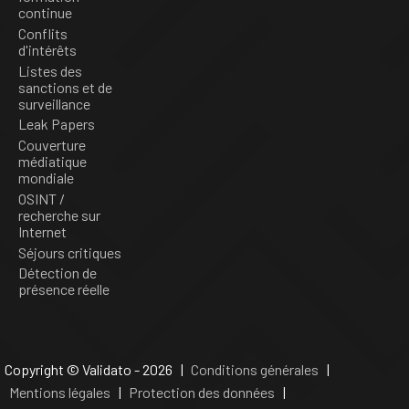
continue
Conflits
d'intérêts
Listes des
sanctions et de
surveillance
Leak Papers
Couverture
médiatique
mondiale
OSINT /
recherche sur
Internet
Séjours critiques
Détection de
présence réelle
Copyright © Validato - 2026 |
Conditions générales
|
Mentions légales
|
Protection des données
|