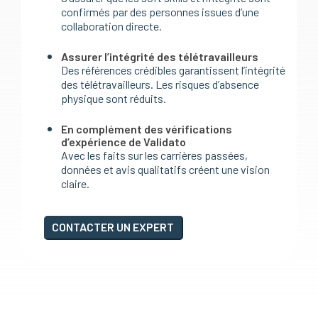
confirmés par des personnes issues d’une
collaboration directe.
Assurer l’intégrité des télétravailleurs
Des références crédibles garantissent l’intégrité
des télétravailleurs. Les risques d’absence
physique sont réduits.
En complément des vérifications
d’expérience de Validato
Avec les faits sur les carrières passées,
données et avis qualitatifs créent une vision
claire.
CONTACTER UN EXPERT