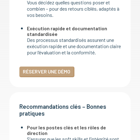
Vous décidez quelles questions poser et
combien – pour des retours ciblés, adaptés à
vos besoins.
Exécution rapide et documentation
standardisée
Des processus standardisés assurent une
exécution rapide et une documentation claire
pour l’évaluation et la conformité.
RÉSERVER UNE DÉMO
Recommandations clés – Bonnes
pratiques
Pour les postes clés et les rôles de
direction
S’assurer que les soft skills et l’intégrité sont