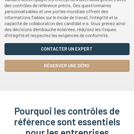
des contrôles de référence précis. Des questionnaires
personnalisables et une portée mondiale offrent des
informations fiables sur le mode de travail, l’intégrité et la
capacité de collaboration des candidat·e·s. Vous prenez ainsi
des décisions d’embauche éclairées, réduisez les risques
d’intégrité et respectez les exigences de conformité.
CONTACTER UN EXPERT
RÉSERVER UNE DÉMO
Pourquoi les contrôles de
référence sont essentiels
pour les entreprises