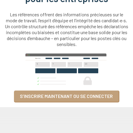
Les références offrent des informations précieuses sur le
mode de travail, l’esprit d’équipe et l’intégrité des candidat·e·s.
Un contrôle structuré des références empêche les déclarations
incomplètes ou biaisées et constitue une base solide pour les
décisions d’embauche – en particulier pour les postes clés ou
sensibles.
S’INSCRIRE MAINTENANT OU SE CONNECTER