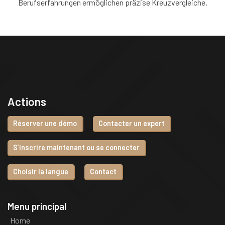
Berufserfahrungen ermöglichen präzise Kreuzvergleiche.
Actions
Réserver une démo
Contacter un expert
S’inscrire maintenant ou se connecter
Choisir la langue
Contact
Menu principal
Home