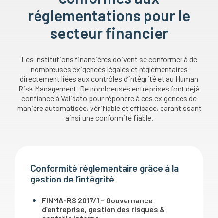
réglementations pour le
secteur financier
Les institutions financières doivent se conformer à de
nombreuses exigences légales et réglementaires
directement liées aux contrôles d’intégrité et au Human
Risk Management. De nombreuses entreprises font déjà
confiance à Validato pour répondre à ces exigences de
manière automatisée, vérifiable et efficace, garantissant
ainsi une conformité fiable.
Conformité réglementaire grâce à la
gestion de l’intégrité
FINMA-RS 2017/1 – Gouvernance
d’entreprise, gestion des risques &
contrôle interne