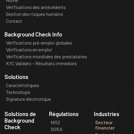
Home
Vérifications des antécédents
Gestion des risques humains
Contact
Background Check Info
Vérifications pré-emploi globales
Vérifications en emploi
Vérifications mondiales des prestataires
KYC Validato – Résultats immédiats
Solutions
Caractéristiques
Technologie
Signature électronique
Solutions de
Régulations
Industries
Background
NIS2
Secteur
Check
financier
DORA