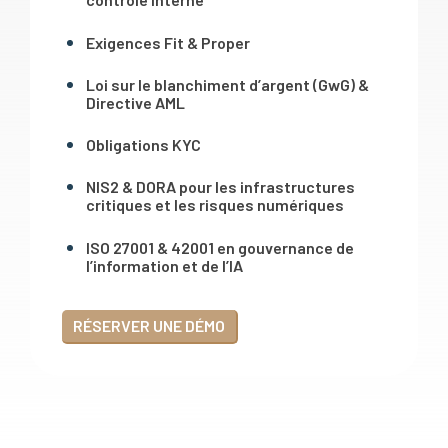
Exigences Fit & Proper
Loi sur le blanchiment d’argent (GwG) &
Directive AML
Obligations KYC
NIS2 & DORA pour les infrastructures
critiques et les risques numériques
ISO 27001 & 42001 en gouvernance de
l’information et de l’IA
RÉSERVER UNE DÉMO