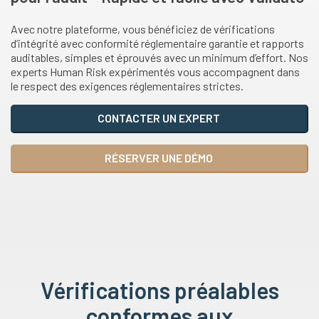
Avec notre plateforme, vous bénéficiez de vérifications
d’intégrité avec conformité réglementaire garantie et rapports
auditables, simples et éprouvés avec un minimum d’effort. Nos
experts Human Risk expérimentés vous accompagnent dans
le respect des exigences réglementaires strictes.
CONTACTER UN EXPERT
RÉSERVER UNE DÉMO
Vérifications préalables
conformes aux