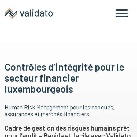
Contrôles d’intégrité pour le
secteur financier
luxembourgeois
Human Risk Management pour les banques,
assurances et marchés financiers
Cadre de gestion des risques humains prêt
pour l’audit – Rapide et facile avec Validato