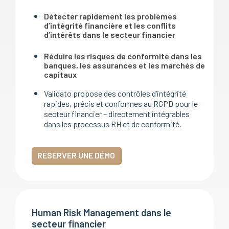
Détecter rapidement les problèmes
d’intégrité financière et les conflits
d’intérêts dans le secteur financier
Réduire les risques de conformité dans les
banques, les assurances et les marchés de
capitaux
Validato propose des contrôles d’intégrité
rapides, précis et conformes au RGPD pour le
secteur financier – directement intégrables
dans les processus RH et de conformité.
RÉSERVER UNE DÉMO
Human Risk Management dans le
secteur financier