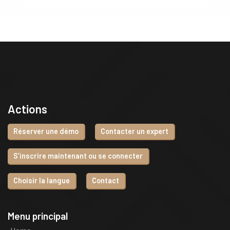
Actions
Réserver une démo
Contacter un expert
S’inscrire maintenant ou se connecter
Choisir la langue
Contact
Menu principal