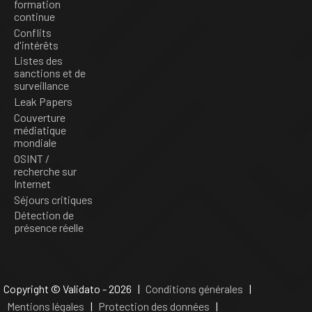
formation
continue
Conflits
d'intérêts
Listes des
sanctions et de
surveillance
Leak Papers
Couverture
médiatique
mondiale
OSINT /
recherche sur
Internet
Séjours critiques
Détection de
présence réelle
Copyright © Validato - 2026 |
Conditions générales
|
Mentions légales
|
Protection des données
|