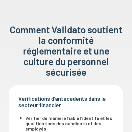
Comment Validato soutient
la conformité
réglementaire et une
culture du personnel
sécurisée
Vérifications d’antécédents dans le
secteur financier
Vérifier de manière fiable l’identité et les
qualifications des candidats et des
employés