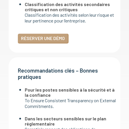
Classification des activités secondaires
critiques et non critiques
Classification des activités selon leur risque et
leur pertinence pour l’entreprise.
RÉSERVER UNE DÉMO
Recommandations clés – Bonnes
pratiques
Pour les postes sensibles à la sécurité et à
la confiance
To Ensure Consistent Transparency on External
Commitments.
Dans les secteurs sensibles sur le plan
réglementaire