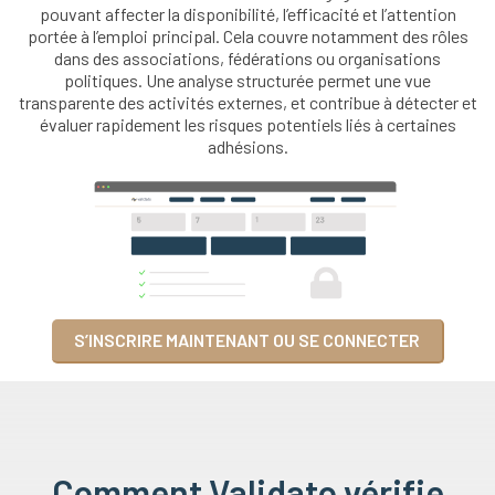
pouvant affecter la disponibilité, l’efficacité et l’attention
portée à l’emploi principal. Cela couvre notamment des rôles
dans des associations, fédérations ou organisations
politiques. Une analyse structurée permet une vue
transparente des activités externes, et contribue à détecter et
évaluer rapidement les risques potentiels liés à certaines
adhésions.
S’INSCRIRE MAINTENANT OU SE CONNECTER
Comment Validato vérifie