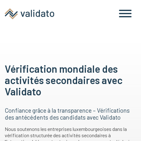
Vérification mondiale des
activités secondaires avec
Validato
Confiance grâce à la transparence – Vérifications
des antécédents des candidats avec Validato
Nous soutenons les entreprises luxembourgeoises dans la
vérification structurée des activités secondaires à