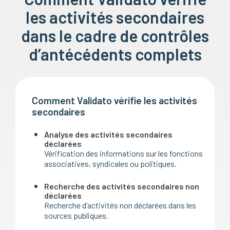
les activités secondaires
dans le cadre de contrôles
d’antécédents complets
Comment Validato vérifie les activités
secondaires
Analyse des activités secondaires
déclarées
Vérification des informations sur les fonctions
associatives, syndicales ou politiques.
Recherche des activités secondaires non
déclarées
Recherche d’activités non déclarées dans les
sources publiques.