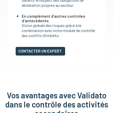
Garantir le respect des obligations de
déclaration propres au secteur.
En complément d’autres contrôles
d’antécédents
Vision globale des risques grâce à la
combinaison avec notre module de contrôle
des conflits d’intérêts.
CONTACTER UN EXPERT
Vos avantages avec Validato
dans le contrôle des activités