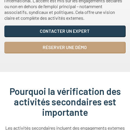
l’international. L’accent est mis sur les engagements déclarés
ou non en dehors de l’emploi principal – notamment
associatifs, syndicaux et politiques. Cela offre une vision
claire et complète des activités externes.
CONTACTER UN EXPERT
RÉSERVER UNE DÉMO
Pourquoi la vérification des
activités secondaires est
importante
Les activités secondaires incluent des engagements externes