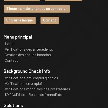
S’inscrire maintenant ou se connecter
Choisir la langue
Contact
Menu principal
Home
Vérifications des antécédents
Gestion des risques humains
Contact
Background Check Info
Vérifications pré-emploi globales
Vérifications en emploi
Vérifications mondiales des prestataires
KYC Validato – Résultats immédiats
Solutions