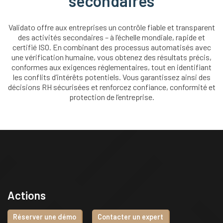
secondaires
Validato offre aux entreprises un contrôle fiable et transparent
des activités secondaires – à l’échelle mondiale, rapide et
certifié ISO. En combinant des processus automatisés avec
une vérification humaine, vous obtenez des résultats précis,
conformes aux exigences réglementaires, tout en identifiant
les conflits d’intérêts potentiels. Vous garantissez ainsi des
décisions RH sécurisées et renforcez confiance, conformité et
protection de l’entreprise.
Actions
Réserver une démo
Contacter un expert