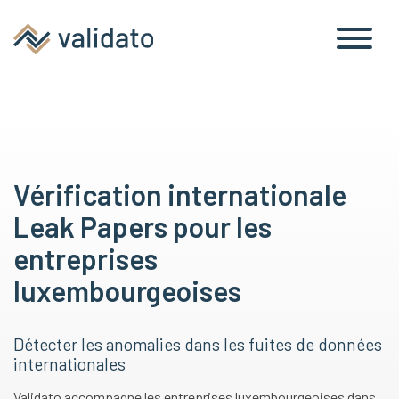
Vérification internationale
Leak Papers pour les
entreprises
luxembourgeoises
Détecter les anomalies dans les fuites de données
internationales
Validato accompagne les entreprises luxembourgeoises dans