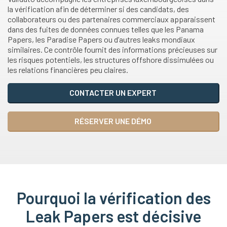
la vérification afin de déterminer si des candidats, des
collaborateurs ou des partenaires commerciaux apparaissent
dans des fuites de données connues telles que les Panama
Papers, les Paradise Papers ou d’autres leaks mondiaux
similaires. Ce contrôle fournit des informations précieuses sur
les risques potentiels, les structures offshore dissimulées ou
les relations financières peu claires.
CONTACTER UN EXPERT
RÉSERVER UNE DÉMO
Pourquoi la vérification des
Leak Papers est décisive