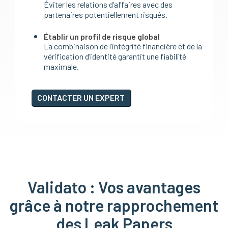
Éviter les relations d’affaires avec des
partenaires potentiellement risqués.
Établir un profil de risque global
La combinaison de l’intégrité financière et de la
vérification d’identité garantit une fiabilité
maximale.
CONTACTER UN EXPERT
Validato : Vos avantages
grâce à notre rapprochement
des Leak Papers