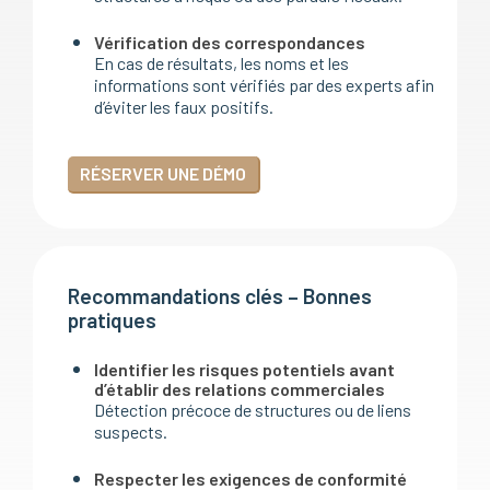
Vérification des correspondances
En cas de résultats, les noms et les
informations sont vérifiés par des experts afin
d’éviter les faux positifs.
RÉSERVER UNE DÉMO
Recommandations clés – Bonnes
pratiques
Identifier les risques potentiels avant
d’établir des relations commerciales
Détection précoce de structures ou de liens
suspects.
Respecter les exigences de conformité