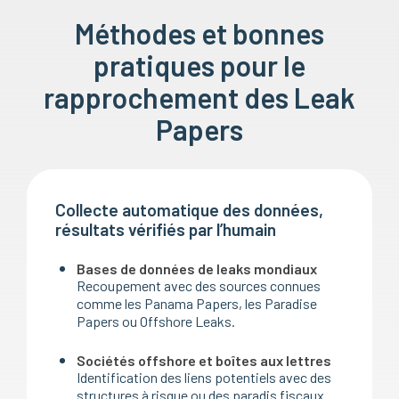
Méthodes et bonnes
pratiques pour le
rapprochement des Leak
Papers
Collecte automatique des données,
résultats vérifiés par l’humain
Bases de données de leaks mondiaux
Recoupement avec des sources connues
comme les Panama Papers, les Paradise
Papers ou Offshore Leaks.
Sociétés offshore et boîtes aux lettres
Identification des liens potentiels avec des
structures à risque ou des paradis fiscaux.