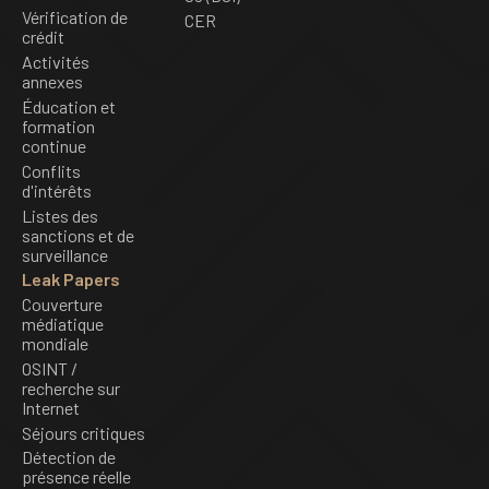
Vérification de
CER
crédit
Activités
annexes
Éducation et
formation
continue
Conflits
d'intérêts
Listes des
sanctions et de
surveillance
Leak Papers
Couverture
médiatique
mondiale
OSINT /
recherche sur
Internet
Séjours critiques
Détection de
présence réelle