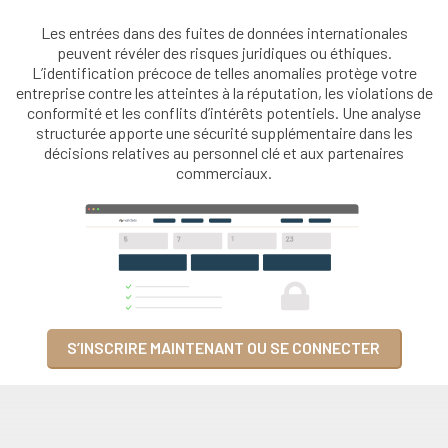
Les entrées dans des fuites de données internationales
peuvent révéler des risques juridiques ou éthiques.
L’identification précoce de telles anomalies protège votre
entreprise contre les atteintes à la réputation, les violations de
conformité et les conflits d’intérêts potentiels. Une analyse
structurée apporte une sécurité supplémentaire dans les
décisions relatives au personnel clé et aux partenaires
commerciaux.
S’INSCRIRE MAINTENANT OU SE CONNECTER