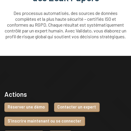
Des processus automatisés, des sources de données
complètes et la plus haute sécurité – certifiés ISO et
conformes au RGPD. Chaque résultat est systématiquement
contrôlé par un expert humain. Avec Validato, vous élaborez un
profil de risque global qui soutient vos décisions stratégiques.
Actions
Réserver une démo
Contacter un expert
S’inscrire maintenant ou se connecter