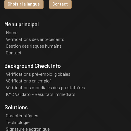
Choisir la langue
Contact
Menu principal
Home
Vérifications des antécédents
Gestion des risques humains
Contact
Background Check Info
Vérifications pré-emploi globales
Vérifications en emploi
Vérifications mondiales des prestataires
KYC Validato – Résultats immédiats
Solutions
Caractéristiques
Technologie
Signature électronique