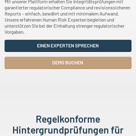
Mit unserer Plattform erhalten Sie Integritätsprüfungen mit
garantierter regulatorischer Compliance und revisionssicheren
Reports – einfach, bewährt und mit minimalem Aufwand.
Unsere erfahrenen Human Risk Experten begleiten und
unterstützen Sie bei der Einhaltung strenger regulatorischer
Vorgaben.
EINEN EXPERTEN SPRECHEN
DEMO BUCHEN
Regelkonforme
Hintergrundprüfungen für