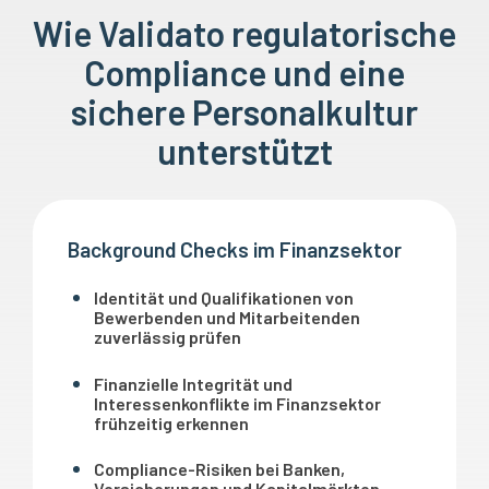
Wie Validato regulatorische
Compliance und eine
sichere Personalkultur
unterstützt
Background Checks im Finanzsektor
Identität und Qualifikationen von
Bewerbenden und Mitarbeitenden
zuverlässig prüfen
Finanzielle Integrität und
Interessenkonflikte im Finanzsektor
frühzeitig erkennen
Compliance-Risiken bei Banken,
Versicherungen und Kapitalmärkten