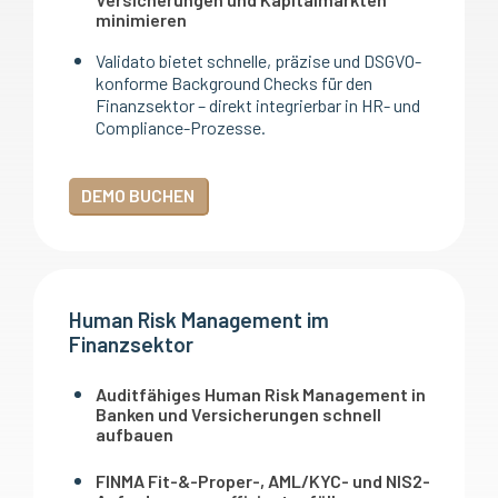
minimieren
Validato bietet schnelle, präzise und DSGVO-
konforme Background Checks für den
Finanzsektor – direkt integrierbar in HR- und
Compliance-Prozesse.
DEMO BUCHEN
Human Risk Management im
Finanzsektor
Auditfähiges Human Risk Management in
Banken und Versicherungen schnell
aufbauen
FINMA Fit-&-Proper-, AML/KYC- und NIS2-