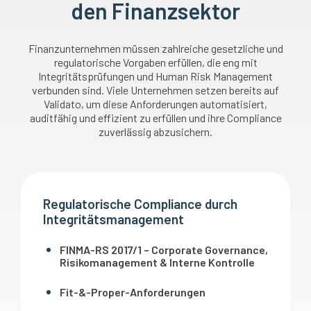
den Finanzsektor
Finanzunternehmen müssen zahlreiche gesetzliche und
regulatorische Vorgaben erfüllen, die eng mit
Integritätsprüfungen und Human Risk Management
verbunden sind. Viele Unternehmen setzen bereits auf
Validato, um diese Anforderungen automatisiert,
auditfähig und effizient zu erfüllen und ihre Compliance
zuverlässig abzusichern.
Regulatorische Compliance durch
Integritätsmanagement
FINMA-RS 2017/1 – Corporate Governance,
Risikomanagement & Interne Kontrolle
Fit-&-Proper-Anforderungen