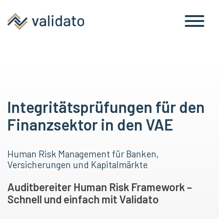
Integritätsprüfungen für den
Finanzsektor in den VAE
Human Risk Management für Banken,
Versicherungen und Kapitalmärkte
Auditbereiter Human Risk Framework –
Schnell und einfach mit Validato