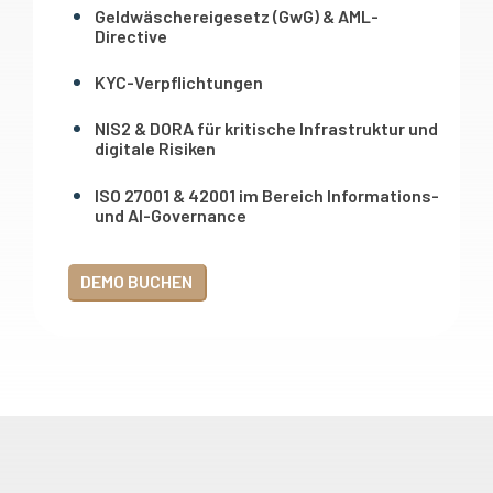
Geldwäschereigesetz (GwG) & AML-
Directive
KYC-Verpflichtungen
NIS2 & DORA für kritische Infrastruktur und
digitale Risiken
ISO 27001 & 42001 im Bereich Informations-
und AI-Governance
DEMO BUCHEN