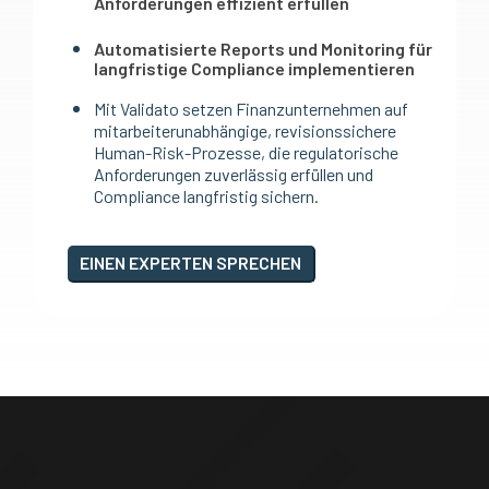
Anforderungen effizient erfüllen
Automatisierte Reports und Monitoring für
langfristige Compliance implementieren
Mit Validato setzen Finanzunternehmen auf
mitarbeiterunabhängige, revisionssichere
Human-Risk-Prozesse, die regulatorische
Anforderungen zuverlässig erfüllen und
Compliance langfristig sichern.
EINEN EXPERTEN SPRECHEN