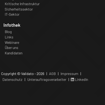
Kritische Infrastruktur
Sicherheitssektor
IT-Sektor
Infothek
Blog
Links
Webinare
Über uns
Kandidaten
Copyright © Validato - 2026 |
AGB
|
Impressum
|
Datenschutz
|
Unterauftragsverarbeiter
|
LinkedIn