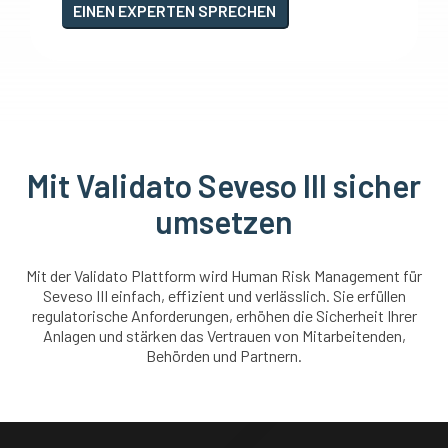
EINEN EXPERTEN SPRECHEN
Mit Validato Seveso III sicher
umsetzen
Mit der Validato Plattform wird Human Risk Management für
Seveso III einfach, effizient und verlässlich. Sie erfüllen
regulatorische Anforderungen, erhöhen die Sicherheit Ihrer
Anlagen und stärken das Vertrauen von Mitarbeitenden,
Behörden und Partnern.