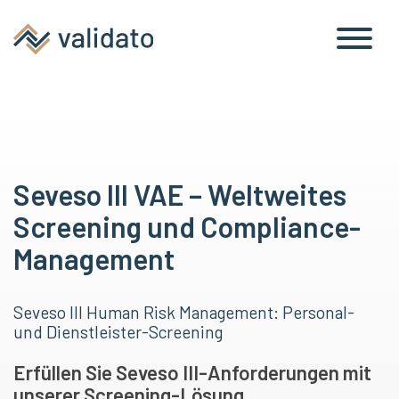
Seveso III VAE – Weltweites
Screening und Compliance-
Management
Seveso III Human Risk Management: Personal-
und Dienstleister-Screening
Erfüllen Sie Seveso III-Anforderungen mit
unserer Screening-Lösung