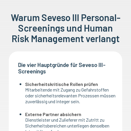
Warum Seveso III Personal-
Screenings und Human
Risk Management verlangt
Die vier Hauptgründe für Seveso III-
Screenings
Sicherheitskritische Rollen prüfen
Mitarbeitende mit Zugang zu Gefahrstoffen
oder sicherheitsrelevanten Prozessen müssen
zuverlässig und integer sein.
Externe Partner absichern
Dienstleister und Zulieferer mit Zutritt zu
Sicherheitsbereichen unterliegen denselben