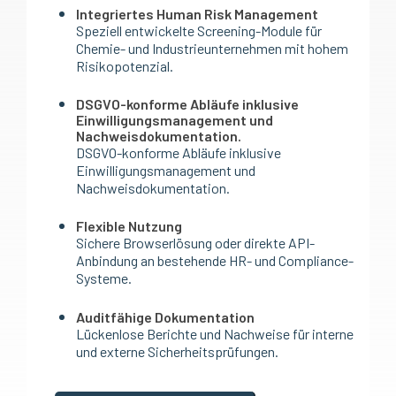
Integriertes Human Risk Management
Speziell entwickelte Screening-Module für
Chemie- und Industrieunternehmen mit hohem
Risikopotenzial.
DSGVO-konforme Abläufe inklusive
Einwilligungsmanagement und
Nachweisdokumentation.
DSGVO-konforme Abläufe inklusive
Einwilligungsmanagement und
Nachweisdokumentation.
Flexible Nutzung
Sichere Browserlösung oder direkte API-
Anbindung an bestehende HR- und Compliance-
Systeme.
Auditfähige Dokumentation
Lückenlose Berichte und Nachweise für interne
und externe Sicherheitsprüfungen.