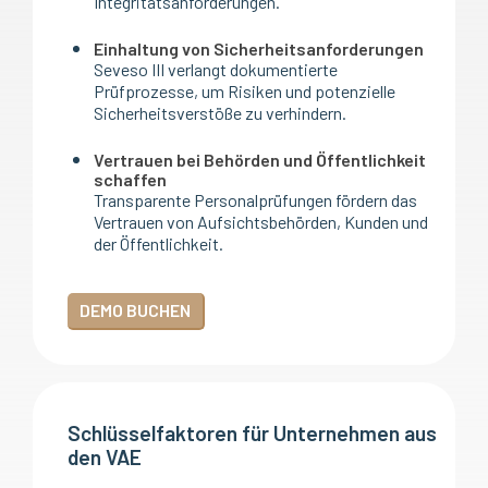
Integritätsanforderungen.
Einhaltung von Sicherheitsanforderungen
Seveso III verlangt dokumentierte
Prüfprozesse, um Risiken und potenzielle
Sicherheitsverstöße zu verhindern.
Vertrauen bei Behörden und Öffentlichkeit
schaffen
Transparente Personalprüfungen fördern das
Vertrauen von Aufsichtsbehörden, Kunden und
der Öffentlichkeit.
DEMO BUCHEN
Schlüsselfaktoren für Unternehmen aus
den VAE