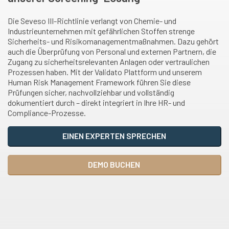
Die Seveso III-Richtlinie verlangt von Chemie- und
Industrieunternehmen mit gefährlichen Stoffen strenge
Sicherheits- und Risikomanagementmaßnahmen. Dazu gehört
auch die Überprüfung von Personal und externen Partnern, die
Zugang zu sicherheitsrelevanten Anlagen oder vertraulichen
Prozessen haben. Mit der Validato Plattform und unserem
Human Risk Management Framework führen Sie diese
Prüfungen sicher, nachvollziehbar und vollständig
dokumentiert durch – direkt integriert in Ihre HR- und
Compliance-Prozesse.
EINEN EXPERTEN SPRECHEN
DEMO BUCHEN