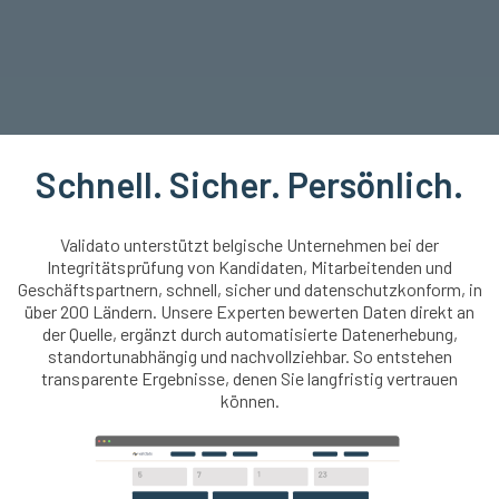
Schnell. Sicher. Persönlich.
Validato unterstützt belgische Unternehmen bei der
Integritätsprüfung von Kandidaten, Mitarbeitenden und
Geschäftspartnern, schnell, sicher und datenschutzkonform, in
über 200 Ländern. Unsere Experten bewerten Daten direkt an
der Quelle, ergänzt durch automatisierte Datenerhebung,
standortunabhängig und nachvollziehbar. So entstehen
transparente Ergebnisse, denen Sie langfristig vertrauen
können.