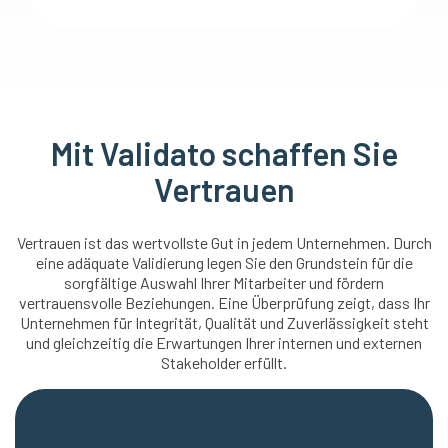
Mit Validato schaffen Sie
Vertrauen
Vertrauen ist das wertvollste Gut in jedem Unternehmen. Durch
eine adäquate Validierung legen Sie den Grundstein für die
sorgfältige Auswahl Ihrer Mitarbeiter und fördern
vertrauensvolle Beziehungen. Eine Überprüfung zeigt, dass Ihr
Unternehmen für Integrität, Qualität und Zuverlässigkeit steht
und gleichzeitig die Erwartungen Ihrer internen und externen
Stakeholder erfüllt.