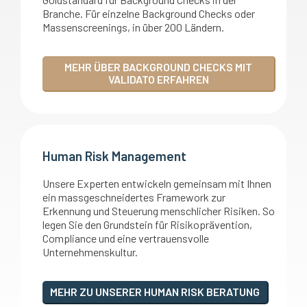
Branche. Für einzelne Background Checks oder
Massenscreenings, in über 200 Ländern.
MEHR ÜBER BACKGROUND CHECKS MIT
VALIDATO ERFAHREN
Human Risk Management
Unsere Experten entwickeln gemeinsam mit Ihnen
ein massgeschneidertes Framework zur
Erkennung und Steuerung menschlicher Risiken. So
legen Sie den Grundstein für Risikoprävention,
Compliance und eine vertrauensvolle
Unternehmenskultur.
MEHR ZU UNSERER HUMAN RISK BERATUNG