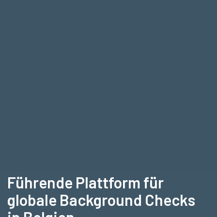
Führende Plattform für
globale Background Checks