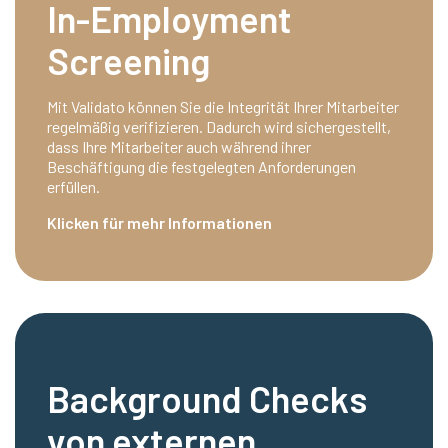
In-Employment
Screening
Mit Validato können Sie die Integrität Ihrer Mitarbeiter
regelmäßig verifizieren. Dadurch wird sichergestellt,
dass Ihre Mitarbeiter auch während ihrer
Beschäftigung die festgelegten Anforderungen
erfüllen.
Klicken für mehr Informationen
Background Checks
von externen