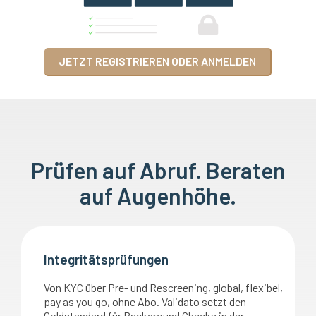
JETZT REGISTRIEREN ODER ANMELDEN
Prüfen auf Abruf. Beraten
auf Augenhöhe.
Integritätsprüfungen
Von KYC über Pre- und Rescreening, global, flexibel,
pay as you go, ohne Abo. Validato setzt den
Goldstandard für Background Checks in der