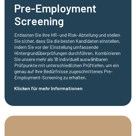
Pre-Employment
Screening
Entlasten Sie Ihre HR- und Risk-Abteilung und stellen
Sie sicher, dass Sie die besten Kandidaten einstellen,
indem Sie vor der Einstellung umfassende
Hintergrundüberprüfungen durchführen. Kombinieren
Sie unsere mehr als 18 individuell auswählbaren
Prüfpunkte mit unterschiedlichen Prüftiefen, um ein
genau auf Ihre Bedürfnisse zugeschnittenes Pre-
Employment-Screening zu erhalten.
Klicken für mehr Informationen