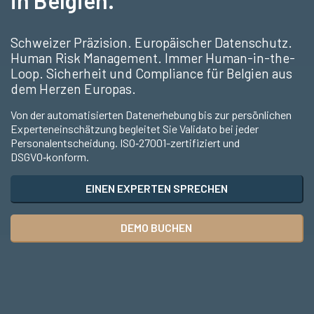
in Belgien.
Schweizer Präzision. Europäischer Datenschutz.
Human Risk Management. Immer Human-in-the-
Loop. Sicherheit und Compliance für Belgien aus
dem Herzen Europas.
Von der automatisierten Datenerhebung bis zur persönlichen
Experteneinschätzung begleitet Sie Validato bei jeder
Personalentscheidung. ISO‑27001-zertifiziert und
DSGVO‑konform.
EINEN EXPERTEN SPRECHEN
DEMO BUCHEN