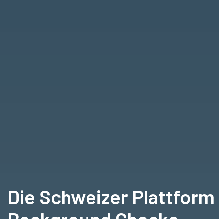
Die Schweizer Plattform 