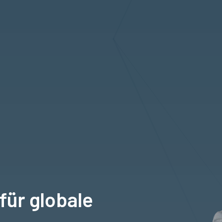
für globale