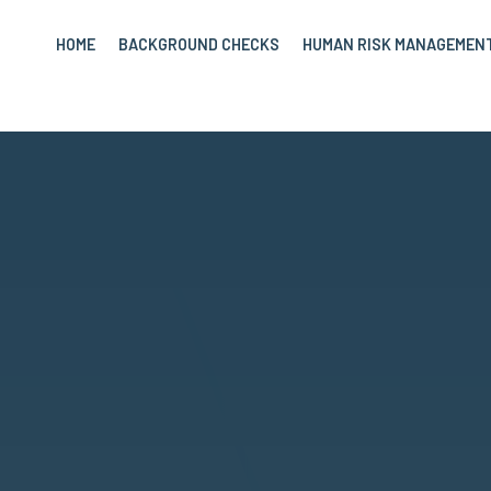
HOME
BACKGROUND CHECKS
HUMAN RISK MANAGEMEN