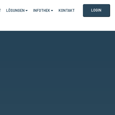
LOGIN
T
LÖSUNGEN
INFOTHEK
KONTAKT