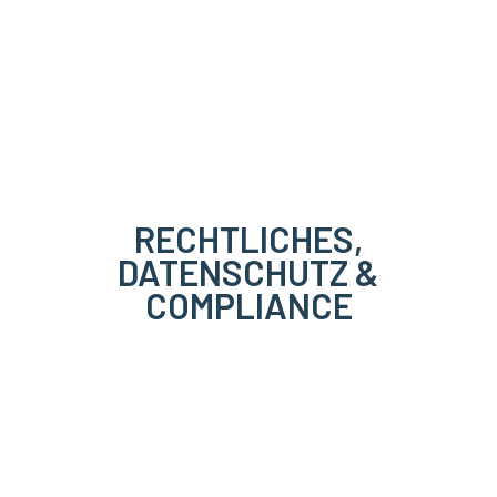
RECHTLICHES,
DATENSCHUTZ &
COMPLIANCE