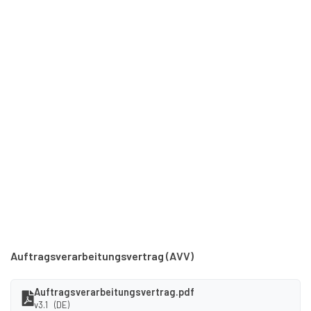
Auftragsverarbeitungsvertrag (AVV)
Auftragsverarbeitungsvertrag.pdf
v3.1 (DE)