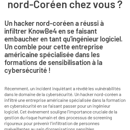
nord-Coréen chez vous ?
Un hacker nord-coréen a réussi à
infiltrer KnowBe4 en se faisant
embaucher en tant qu'ingénieur logiciel.
Un comble pour cette entreprise
américaine spécialisée dans les
formations de sensibilisation à la
cybersécurité !
Récemment, un incident inquiétant a révélé les vulnérabilités
dans le domaine de la cybersécurité. Un hacker nord-coréen a
infiltré une entreprise américaine spécialisée dans la formation
en cybersécurité en se faisant passer pour un ingénieur
logiciel. Cet événement souligne l'importance cruciale de la
gestion du risque humain et des processus de screening
rigoureux pour prévenir l'infiltration de personnes
malveillantes au sein d'organisations sensibles.