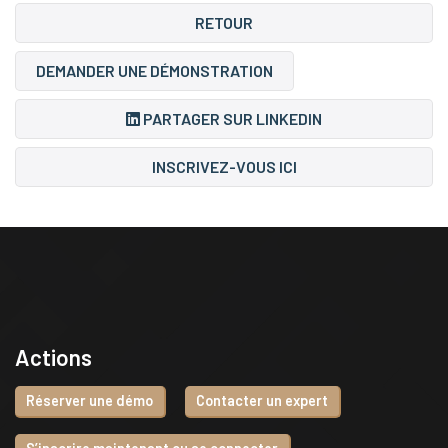
RETOUR
DEMANDER UNE DÉMONSTRATION
PARTAGER SUR LINKEDIN
INSCRIVEZ-VOUS ICI
Actions
Réserver une démo
Contacter un expert