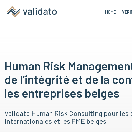
HOME
VÉRI
Human Risk Management 
de l’intégrité et de la c
les entreprises belges
Validato Human Risk Consulting pour les 
internationales et les PME belges