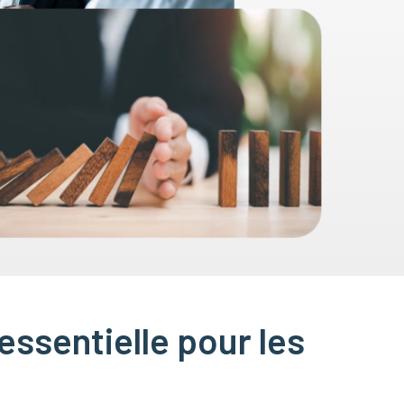
essentielle pour les