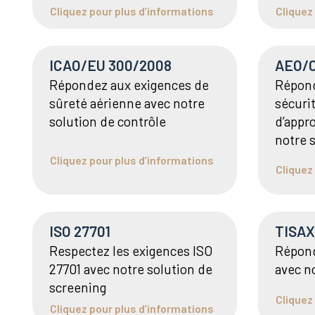
Cliquez pour plus d’informations
Cliquez
ICAO/EU 300/2008
AEO/
Répondez aux exigences de
Répond
sûreté aérienne avec notre
sécurit
solution de contrôle
d’appr
notre 
Cliquez pour plus d’informations
Cliquez
ISO 27701
TISAX
Respectez les exigences ISO
Répond
27701 avec notre solution de
avec n
screening
Cliquez
Cliquez pour plus d’informations