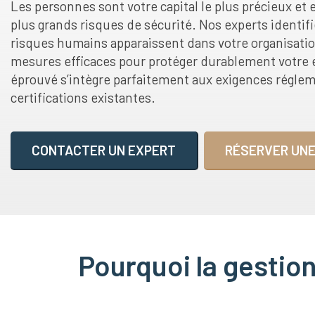
Les personnes sont votre capital le plus précieux e
plus grands risques de sécurité. Nos experts identif
risques humains apparaissent dans votre organisati
mesures efficaces pour protéger durablement votre 
éprouvé s’intègre parfaitement aux exigences réglem
certifications existantes.
CONTACTER UN EXPERT
RÉSERVER UNE
Pourquoi la gestion