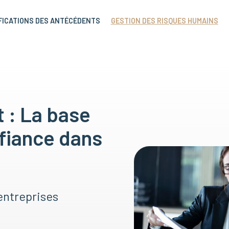
FICATIONS DES ANTÉCÉDENTS
GESTION DES RISQUES HUMAINS
: La base
onfiance dans
entreprises