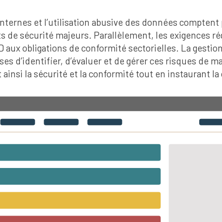
nternes et l’utilisation abusive des données comptent 
s de sécurité majeurs. Parallèlement, les exigences r
 aux obligations de conformité sectorielles. La gestio
es d’identifier, d’évaluer et de gérer ces risques de 
 ainsi la sécurité et la conformité tout en instaurant la