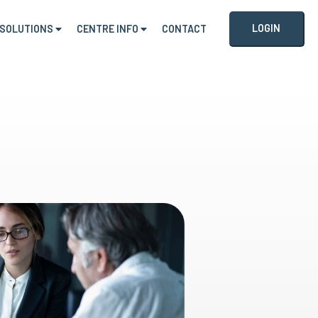
LOGIN
SOLUTIONS
CENTRE INFO
CONTACT