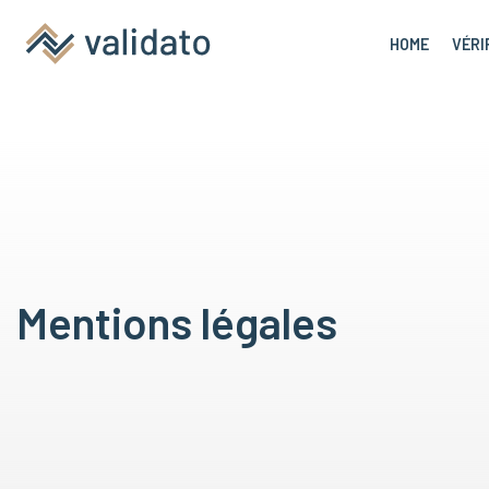
HOME
VÉRI
Mentions légales