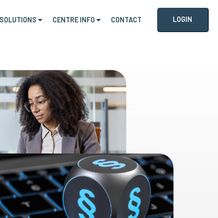
LOGIN
SOLUTIONS
CENTRE INFO
CONTACT