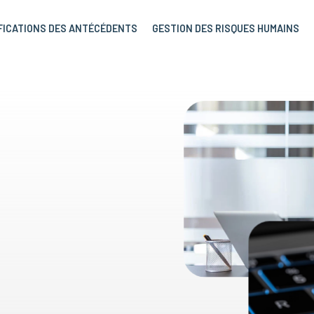
FICATIONS DES ANTÉCÉDENTS
GESTION DES RISQUES HUMAINS