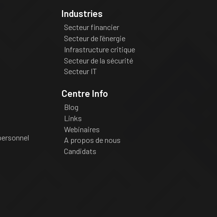
Industries
Secteur financier
Secteur de l’énergie
Infrastructure critique
Secteur de la sécurité
Secteur IT
Centre Info
Blog
Links
Webinaires
personnel
A propos de nous
Candidats