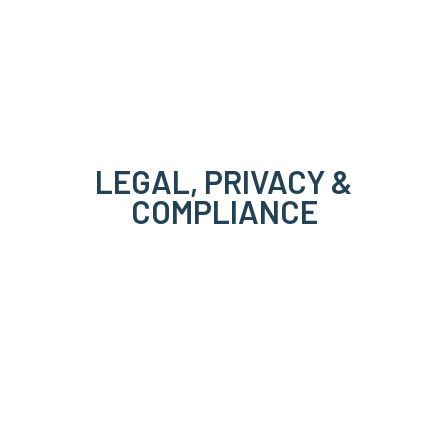
LEGAL, PRIVACY &
COMPLIANCE