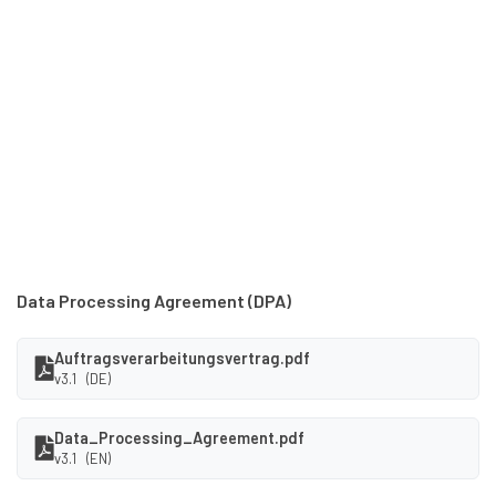
Data Processing Agreement (DPA)
Auftragsverarbeitungsvertrag.pdf
v3.1 (DE)
Data_Processing_Agreement.pdf
v3.1 (EN)