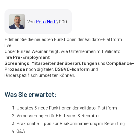
Von
Reto Marti
, COO
Erleben Sie die neuesten Funktionen der Validato-Plattform
live.
Unser kurzes Webinar zeigt, wie Unternehmen mit Validato
ihre
Pre-Employment
Screenings
,
Mitarbeitendenüberprüfungen
und
Compliance-
Prozesse
noch digitaler,
DSGVO-konform
und
länderspezifisch umsetzen können.
Was Sie erwartet:
Updates & neue Funktionen der Validato-Plattform
Verbesserungen für HR-Teams & Recruiter
Praxisnahe Tipps zur Risikominimierung im Recruiting
Q&A