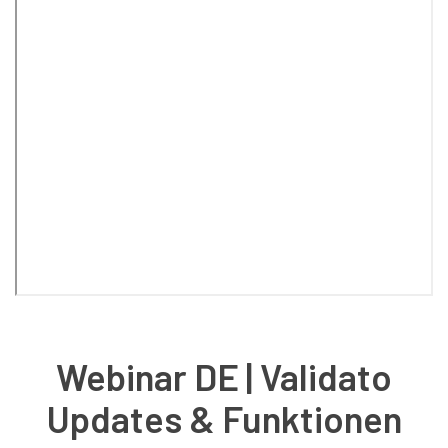
Webinar DE | Validato
Updates & Funktionen