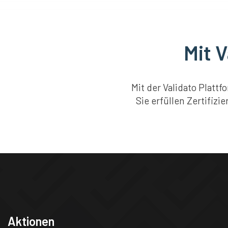
Mit 
Mit der Validato Platt
Sie erfüllen Zertifiz
Aktionen