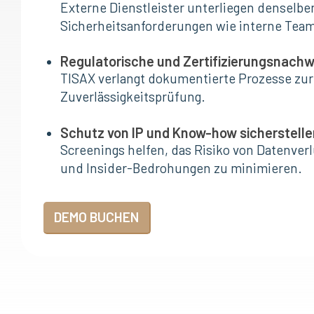
Externe Dienstleister unterliegen denselben
Sicherheitsanforderungen wie interne Tea
Regulatorische und Zertifizierungsnachw
TISAX verlangt dokumentierte Prozesse zur 
Zuverlässigkeitsprüfung.
Schutz von IP und Know-how sicherstelle
Screenings helfen, das Risiko von Datenverl
und Insider-Bedrohungen zu minimieren.
DEMO BUCHEN