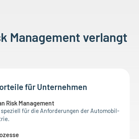
k Management verlangt
Vorteile für Unternehmen
man Risk Management
speziell für die Anforderungen der Automobil-
rie.
rozesse