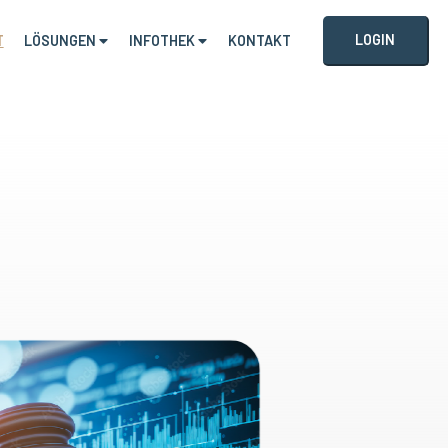
LOGIN
T
LÖSUNGEN
INFOTHEK
KONTAKT