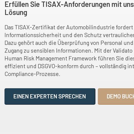
Erfüllen Sie TISAX-Anforderungen mit un
Lösung
Das TISAX-Zertifikat der Automobilindustrie fordert
Informationssicherheit und den Schutz vertraulich
Dazu gehört auch die Überprüfung von Personal und
Zugang zu sensiblen Informationen. Mit der Validat
Human Risk Management Framework führen Sie dies
effizient und DSGVO-konform durch – vollständig int
Compliance-Prozesse.
EINEN EXPERTEN SPRECHEN
DEMO BUC