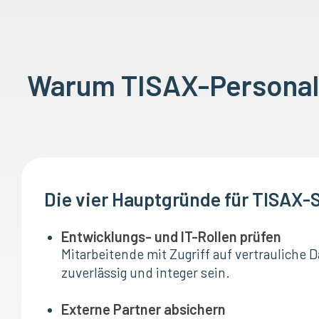
Warum TISAX-Personal
Die vier Hauptgründe für TISAX-
Entwicklungs- und IT-Rollen prüfen
Mitarbeitende mit Zugriff auf vertrauliche
zuverlässig und integer sein.
Externe Partner absichern