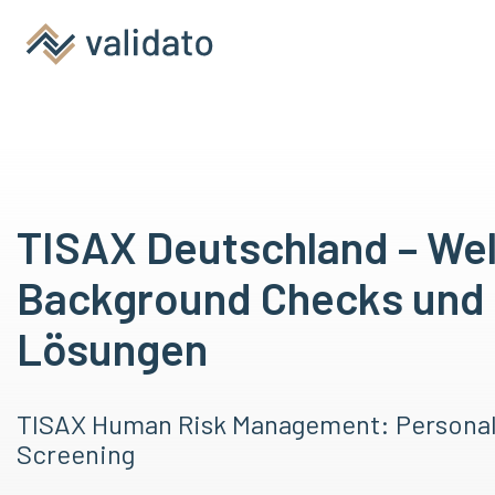
TISAX Deutschland – We
Background Checks und
Lösungen
TISAX Human Risk Management: Personal-
Screening