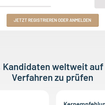
JETZT REGISTRIEREN ODER ANMELDEN
o, Kandidaten weltweit auf
Verfahren zu prüfen
Kernempfehlun