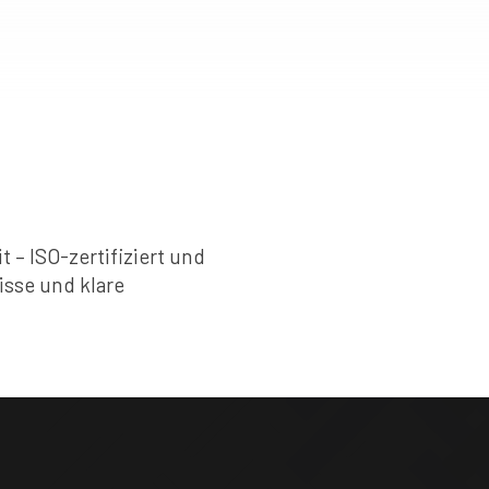
 – ISO-zertifiziert und
isse und klare