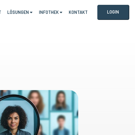
LOGIN
T
LÖSUNGEN
INFOTHEK
KONTAKT