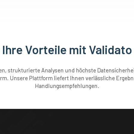
Ihre Vorteile mit Validato
n, strukturierte Analysen und höchste Datensicherheit
. Unsere Plattform liefert Ihnen verlässliche Ergebn
Handlungsempfehlungen.