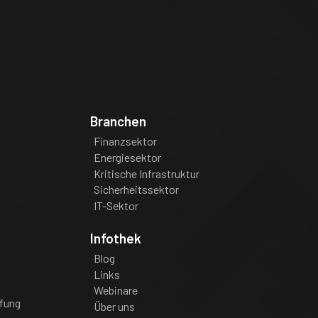
Branchen
Finanzsektor
Energiesektor
Kritische Infrastruktur
Sicherheitssektor
IT-Sektor
Infothek
Blog
Links
Webinare
fung
Über uns