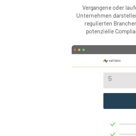
Vergangene oder lauf
Unternehmen darstellen
regulierten Branchen
potenzielle Complia