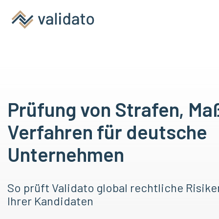
Prüfung von Strafen, M
Verfahren für deutsche
Unternehmen
So prüft Validato global rechtliche Risik
Ihrer Kandidaten