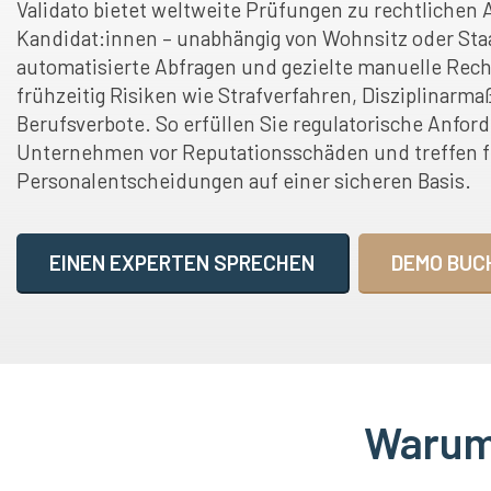
Validato bietet weltweite Prüfungen zu rechtlichen
Kandidat:innen – unabhängig von Wohnsitz oder Sta
automatisierte Abfragen und gezielte manuelle Rech
frühzeitig Risiken wie Strafverfahren, Disziplinar
Berufsverbote. So erfüllen Sie regulatorische Anfor
Unternehmen vor Reputationsschäden und treffen f
Personalentscheidungen auf einer sicheren Basis.
EINEN EXPERTEN SPRECHEN
DEMO BUC
Warum 