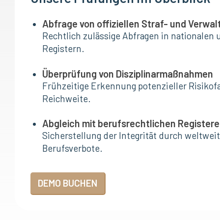
Abfrage von offiziellen Straf- und Verwa
Rechtlich zulässige Abfragen in nationalen 
Registern.
Überprüfung von Disziplinarmaßnahmen
Frühzeitige Erkennung potenzieller Risikofa
Reichweite.
Abgleich mit berufsrechtlichen Register
Sicherstellung der Integrität durch weltwei
Berufsverbote.
DEMO BUCHEN