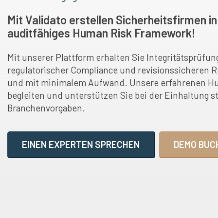
Mit Validato erstellen Sicherheitsfirmen in
auditfähiges Human Risk Framework!
Mit unserer Plattform erhalten Sie Integritätsprüfun
regulatorischer Compliance und revisionssicheren R
und mit minimalem Aufwand. Unsere erfahrenen H
begleiten und unterstützen Sie bei der Einhaltung s
Branchenvorgaben.
EINEN EXPERTEN SPRECHEN
DEMO BUC