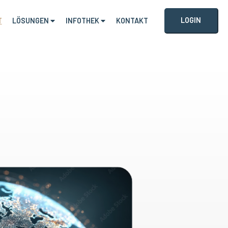
LOGIN
T
LÖSUNGEN
INFOTHEK
KONTAKT