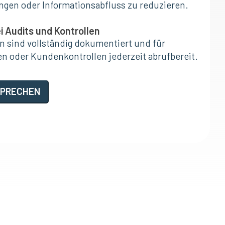
gen oder Informationsabfluss zu reduzieren.
i Audits und Kontrollen
n sind vollständig dokumentiert und für
 oder Kundenkontrollen jederzeit abrufbereit.
SPRECHEN