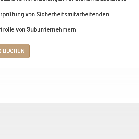
rprüfung von Sicherheitsmitarbeitenden
trolle von Subunternehmern
O BUCHEN