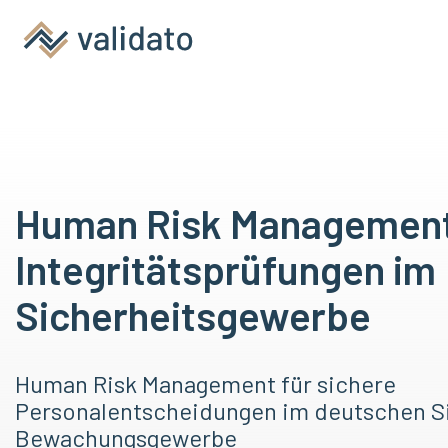
Human Risk Managemen
Integritätsprüfungen im
Sicherheitsgewerbe
Human Risk Management für sichere
Personalentscheidungen im deutschen S
Bewachungsgewerbe