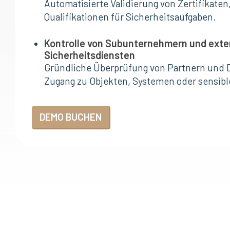
Automatisierte Validierung von Zertifikate
Qualifikationen für Sicherheitsaufgaben.
Kontrolle von Subunternehmern und exte
Sicherheitsdiensten
Gründliche Überprüfung von Partnern und D
Zugang zu Objekten, Systemen oder sensibl
DEMO BUCHEN