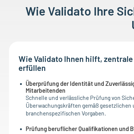
Wie Validato Ihre Si
Wie Validato Ihnen hilft, zentral
erfüllen
Überprüfung der Identität und Zuverlässi
Mitarbeitenden
Schnelle und verlässliche Prüfung von Sich
Überwachungskräften gemäß gesetzlichen
branchenspezifischen Vorgaben.
Prüfung beruflicher Qualifikationen und