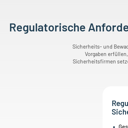
Regulatorische Anford
Sicherheits- und Bewa
Vorgaben erfüllen
Sicherheitsfirmen setz
Regu
Sich
Ges