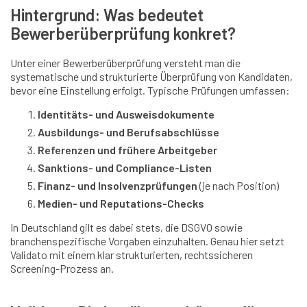
Hintergrund: Was bedeutet
Bewerberüberprüfung konkret?
Unter einer Bewerberüberprüfung versteht man die
systematische und strukturierte Überprüfung von Kandidaten,
bevor eine Einstellung erfolgt. Typische Prüfungen umfassen:
Identitäts- und Ausweisdokumente
Ausbildungs- und Berufsabschlüsse
Referenzen und frühere Arbeitgeber
Sanktions- und Compliance-Listen
Finanz- und Insolvenzprüfungen
(je nach Position)
Medien- und Reputations-Checks
In Deutschland gilt es dabei stets, die DSGVO sowie
branchenspezifische Vorgaben einzuhalten. Genau hier setzt
Validato mit einem klar strukturierten, rechtssicheren
Screening-Prozess an.