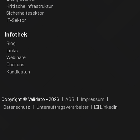
Kritische Infrastruktur
Sicherheitssektor
IT-Sektor
Infothek
Blog
Links
Webinare
Über uns
Kandidaten
Copyright © Validato - 2026 |
AGB
|
Impressum
|
Datenschutz
|
Unterauftragsverarbeiter
|
LinkedIn