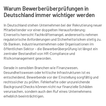
Warum Bewerberüberprüfungen in
Deutschland immer wichtiger werden
In Deutschland stehen Unternehmen bei der Rekrutierung neuer
Mitarbeitender vor einer doppelten Herausforderung:
Einerseits herrscht Fachkräftemangel, andererseits nehmen
regulatorische Anforderungen und Sicherheitsrisiken stetig zu.
Ob Banken, Industrieunternehmen oder Organisationen im
öffentlichen Sektor – die Bewerberüberprüfung ist längst ein
zentraler Bestandteil von HR-Compliance und
Risikomanagement geworden.
Gerade in sensiblen Branchen wie Finanzwesen,
Gesundheitswesen oder kritische Infrastrukturen ist es
entscheidend, Bewerbende vor der Einstellung sorgfältig und
rechtssicher zu prüfen. Fehlerhafte oder unzureichende
Background Checks können nicht nur finanzielle Schäden
verursachen, sondern auch den Ruf eines Unternehmens
erheblich beeinträchtigen.