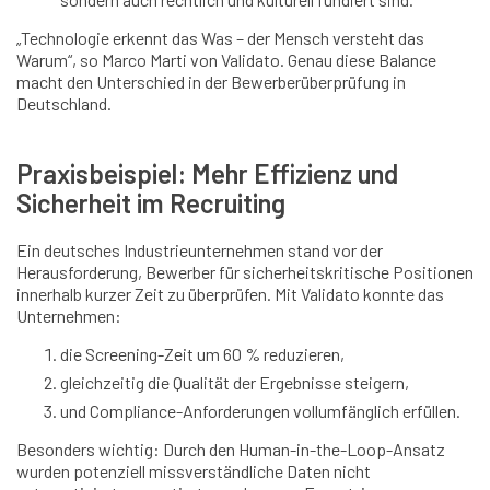
„Technologie erkennt das Was – der Mensch versteht das
Warum“, so Marco Marti von Validato. Genau diese Balance
macht den Unterschied in der Bewerberüberprüfung in
Deutschland.
Praxisbeispiel: Mehr Effizienz und
Sicherheit im Recruiting
Ein deutsches Industrieunternehmen stand vor der
Herausforderung, Bewerber für sicherheitskritische Positionen
innerhalb kurzer Zeit zu überprüfen. Mit Validato konnte das
Unternehmen:
die Screening-Zeit um 60 % reduzieren,
gleichzeitig die Qualität der Ergebnisse steigern,
und Compliance-Anforderungen vollumfänglich erfüllen.
Besonders wichtig: Durch den Human-in-the-Loop-Ansatz
wurden potenziell missverständliche Daten nicht