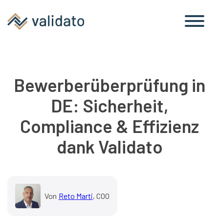
Bewerberüberprüfung in
DE: Sicherheit,
Compliance & Effizienz
dank Validato
Von
Reto Marti
, COO