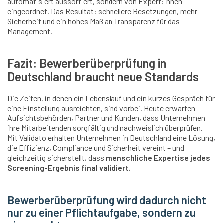
automatisiert aussortiert, sondern von Expert:innen
eingeordnet. Das Resultat: schnellere Besetzungen, mehr
Sicherheit und ein hohes Maß an Transparenz für das
Management.
Fazit: Bewerberüberprüfung in
Deutschland braucht neue Standards
Die Zeiten, in denen ein Lebenslauf und ein kurzes Gespräch für
eine Einstellung ausreichten, sind vorbei. Heute erwarten
Aufsichtsbehörden, Partner und Kunden, dass Unternehmen
ihre Mitarbeitenden sorgfältig und nachweislich überprüfen.
Mit Validato erhalten Unternehmen in Deutschland eine Lösung,
die Effizienz, Compliance und Sicherheit vereint – und
gleichzeitig sicherstellt, dass
menschliche Expertise jedes
Screening-Ergebnis final validiert.
Bewerberüberprüfung wird dadurch nicht
nur zu einer Pflichtaufgabe, sondern zu