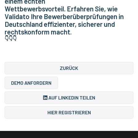
einem echten
Wettbewerbsvorteil. Erfahren Sie, wie
Validato Ihre Bewerberüberprüfungen in
Deutschland effizienter, sicherer und
rechtskonform macht.
👇👇👇
ZURÜCK
DEMO ANFORDERN
AUF LINKEDIN TEILEN
HIER REGISTRIEREN