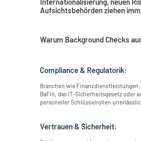
Internationalisierung, neuen R
Aufsichtsbehörden ziehen imm
Warum Background Checks auch
Compliance & Regulatorik:
Branchen wie Finanzdienstleistungen, 
BaFin, das IT-Sicherheitsgesetz oder 
personeller Schlüsselrollen unerlässlic
Vertrauen & Sicherheit: