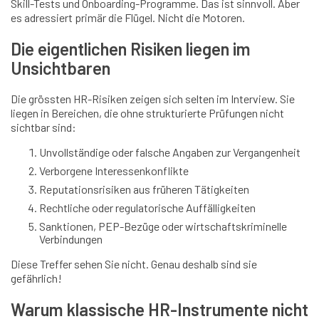
Skill-Tests und Onboarding-Programme. Das ist sinnvoll. Aber
es adressiert primär die Flügel. Nicht die Motoren.
Die eigentlichen Risiken liegen im
Unsichtbaren
Die grössten HR-Risiken zeigen sich selten im Interview. Sie
liegen in Bereichen, die ohne strukturierte Prüfungen nicht
sichtbar sind:
Unvollständige oder falsche Angaben zur Vergangenheit
Verborgene Interessenkonflikte
Reputationsrisiken aus früheren Tätigkeiten
Rechtliche oder regulatorische Auffälligkeiten
Sanktionen, PEP-Bezüge oder wirtschaftskriminelle
Verbindungen
Diese Treffer sehen Sie nicht. Genau deshalb sind sie
gefährlich!
Warum klassische HR-Instrumente nicht