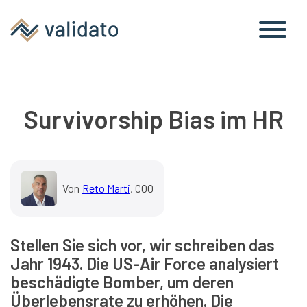
Survivorship Bias im HR
Von
Reto Marti
, COO
Stellen Sie sich vor, wir schreiben das
Jahr 1943. Die US-Air Force analysiert
beschädigte Bomber, um deren
Überlebensrate zu erhöhen. Die