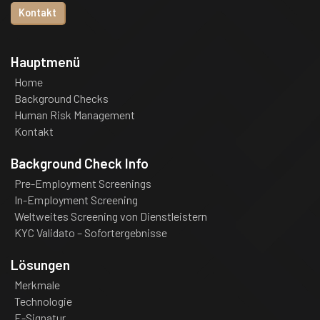
Kontakt
Hauptmenü
Home
Background Checks
Human Risk Management
Kontakt
Background Check Info
Pre-Employment Screenings
In-Employment Screening
Weltweites Screening von Dienstleistern
KYC Validato – Sofortergebnisse
Lösungen
Merkmale
Technologie
E-Signatur