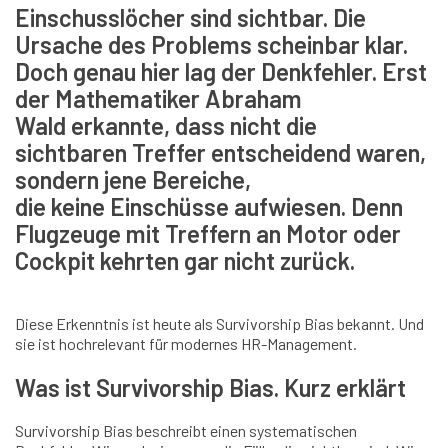
Einschusslöcher sind sichtbar. Die
Ursache des Problems scheinbar klar.
Doch genau hier lag der Denkfehler. Erst
der Mathematiker Abraham
Wald erkannte, dass nicht die
sichtbaren Treffer entscheidend waren,
sondern jene Bereiche,
die keine Einschüsse aufwiesen. Denn
Flugzeuge mit Treffern an Motor oder
Cockpit kehrten gar nicht zurück.
Diese Erkenntnis ist heute als Survivorship Bias bekannt. Und
sie ist hochrelevant für modernes HR-Management.
Was ist Survivorship Bias. Kurz erklärt
Survivorship Bias beschreibt einen systematischen