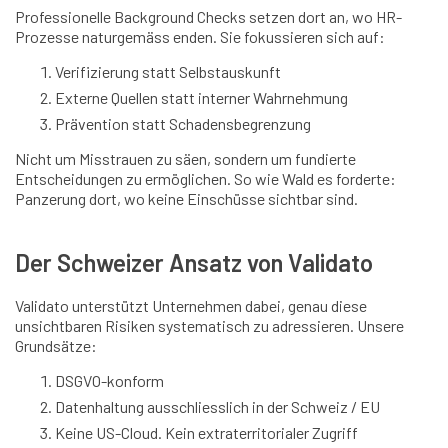
Professionelle Background Checks setzen dort an, wo HR-
Prozesse naturgemäss enden. Sie fokussieren sich auf:
Verifizierung statt Selbstauskunft
Externe Quellen statt interner Wahrnehmung
Prävention statt Schadensbegrenzung
Nicht um Misstrauen zu säen, sondern um fundierte
Entscheidungen zu ermöglichen. So wie Wald es forderte:
Panzerung dort, wo keine Einschüsse sichtbar sind.
Der Schweizer Ansatz von Validato
Validato unterstützt Unternehmen dabei, genau diese
unsichtbaren Risiken systematisch zu adressieren. Unsere
Grundsätze:
DSGVO-konform
Datenhaltung ausschliesslich in der Schweiz / EU
Keine US-Cloud. Kein extraterritorialer Zugriff