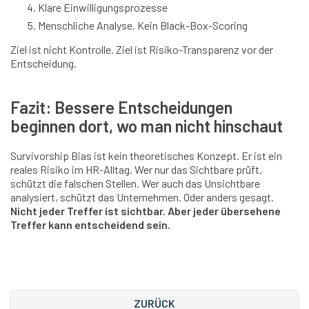
Klare Einwilligungsprozesse
Menschliche Analyse. Kein Black-Box-Scoring
Ziel ist nicht Kontrolle. Ziel ist Risiko-Transparenz vor der
Entscheidung.
Fazit: Bessere Entscheidungen
beginnen dort, wo man nicht hinschaut
Survivorship Bias ist kein theoretisches Konzept. Er ist ein
reales Risiko im HR-Alltag. Wer nur das Sichtbare prüft,
schützt die falschen Stellen. Wer auch das Unsichtbare
analysiert, schützt das Unternehmen. Oder anders gesagt.
Nicht jeder Treffer ist sichtbar. Aber jeder übersehene
Treffer kann entscheidend sein.
ZURÜCK