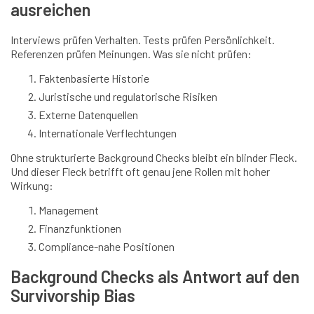
ausreichen
Interviews prüfen Verhalten. Tests prüfen Persönlichkeit.
Referenzen prüfen Meinungen. Was sie nicht prüfen:
Faktenbasierte Historie
Juristische und regulatorische Risiken
Externe Datenquellen
Internationale Verflechtungen
Ohne strukturierte Background Checks bleibt ein blinder Fleck.
Und dieser Fleck betrifft oft genau jene Rollen mit hoher
Wirkung:
Management
Finanzfunktionen
Compliance-nahe Positionen
Background Checks als Antwort auf den
Survivorship Bias