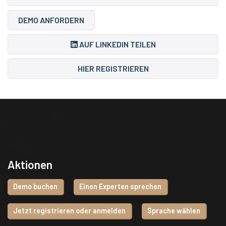
DEMO ANFORDERN
AUF LINKEDIN TEILEN
HIER REGISTRIEREN
Aktionen
Demo buchen
Einen Experten sprechen
Jetzt registrieren oder anmelden
Sprache wählen