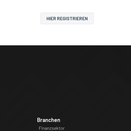
HIER REGISTRIEREN
Branchen
Finanzsektor