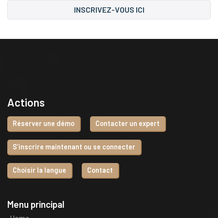
INSCRIVEZ-VOUS ICI
Actions
Réserver une démo
Contacter un expert
S’inscrire maintenant ou se connecter
Choisir la langue
Contact
Menu principal
Home