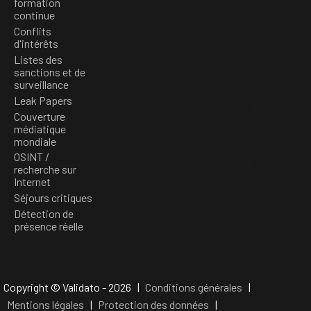
formation
continue
Conflits
d'intérêts
Listes des
sanctions et de
surveillance
Leak Papers
Couverture
médiatique
mondiale
OSINT /
recherche sur
Internet
Séjours critiques
Détection de
présence réelle
Copyright © Validato - 2026 |
Conditions générales
|
Mentions légales
|
Protection des données
|