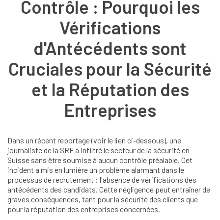
Contrôle : Pourquoi les
Vérifications
d'Antécédents sont
Cruciales pour la Sécurité
et la Réputation des
Entreprises
Dans un récent reportage (voir le lien ci-dessous), une
journaliste de la SRF a infiltré le secteur de la sécurité en
Suisse sans être soumise à aucun contrôle préalable. Cet
incident a mis en lumière un problème alarmant dans le
processus de recrutement : l'absence de vérifications des
antécédents des candidats. Cette négligence peut entraîner de
graves conséquences, tant pour la sécurité des clients que
pour la réputation des entreprises concernées.