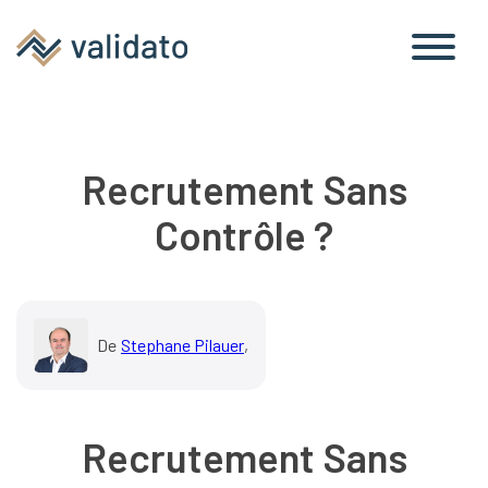
Recrutement Sans
Contrôle ?
De
Stephane Pilauer
,
Recrutement Sans