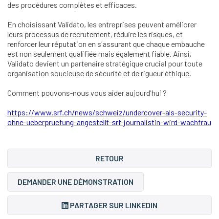
des procédures complètes et efficaces.
En choisissant Validato, les entreprises peuvent améliorer
leurs processus de recrutement, réduire les risques, et
renforcer leur réputation en s'assurant que chaque embauche
est non seulement qualifiée mais également fiable. Ainsi,
Validato devient un partenaire stratégique crucial pour toute
organisation soucieuse de sécurité et de rigueur éthique.
Comment pouvons-nous vous aider aujourd'hui ?
https://www.srf.ch/news/schweiz/undercover-als-security-
ohne-ueberpruefung-angestellt-srf-journalistin-wird-wachfrau
RETOUR
DEMANDER UNE DÉMONSTRATION
PARTAGER SUR LINKEDIN