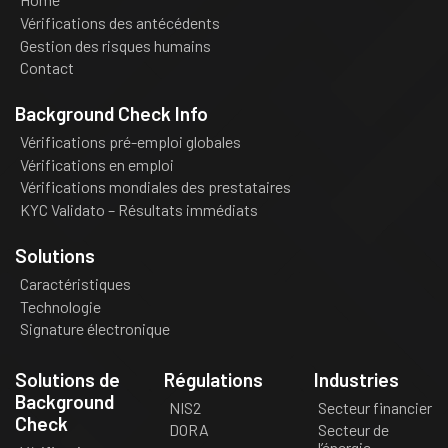
Vérifications des antécédents
Gestion des risques humains
Contact
Background Check Info
Vérifications pré-emploi globales
Vérifications en emploi
Vérifications mondiales des prestataires
KYC Validato – Résultats immédiats
Solutions
Caractéristiques
Technologie
Signature électronique
Solutions de
Régulations
Industries
Background
NIS2
Secteur financier
Check
DORA
Secteur de
l’énergie