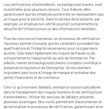
Les vérifications d'antécédents, ou background checks, sont
essentielles pour plusieurs raisons. Tout d'abord, elles
garantissent que les employés potentiels ne représentent pas
un risque pour la sécurité. Dans le secteur de la sécurité, par
exemple, un employé non vérifié pourrait compromettre la
sécurité de l'infrastructure ou des informations sensibles.
Pour les ressources humaines, un processus de vérification
rigoureux permet d'assurer que les candidats possèdent les
qualifications et l'intégrité nécessaires pour occuper leurs
postes. Cela réduit également les risques de fraude ou de
comportements inappropriés au sein de l'entreprise. Par
ailleurs, mener des background checks complets contribue à
préserver la réputation de l'entreprise. Un recrutement
imprudent peut nuire à l'image de marque et entraîner des
pertes financières et de confiance.
C'est ici qu'intervient Validato, entreprise suisse spécialisée
dans le management des risques humains et les vérifications
d'antécédents. Utiliser les services de Validato présente
plusieurs avantages. Nos outils permettent d'automatiser et
de rationaliser le processus de vérification, garantissant ainsi